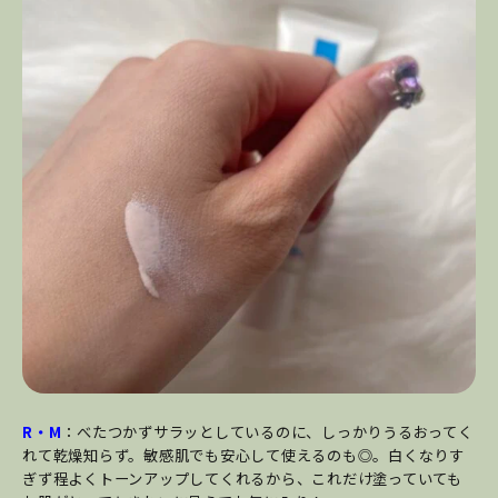
R・M
：べたつかずサラッとしているのに、しっかりうるおってく
れて乾燥知らず。敏感肌でも安心して使えるのも◎。白くなりす
ぎず程よくトーンアップしてくれるから、これだけ塗っていても