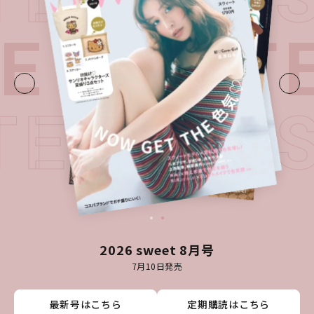
E・
LATE
ATEST I
2026 sweet 8月号
7月10日発売
最新号はこちら
最新号はこちら
最新号はこちら
最新号はこちら
定期購読はこちら
定期購読はこちら
定期購読はこちら
定期購読はこちら