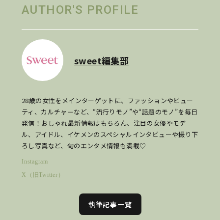
AUTHOR'S PROFILE
sweet編集部
28歳の女性をメインターゲットに、ファッションやビュー
ティ、カルチャーなど、“流行りモノ”や“話題のモノ”を毎日
発信！おしゃれ最新情報はもちろん、注目の女優やモデ
ル、アイドル、イケメンのスペシャルインタビューや撮り下
ろし写真など、旬のエンタメ情報も満載♡
Instagram
X（旧Twitter）
執筆記事一覧