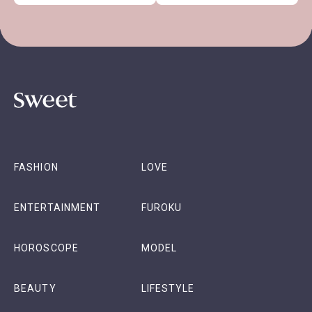
FASHION
LOVE
ENTERTAINMENT
FUROKU
HOROSCOPE
MODEL
BEAUTY
LIFESTYLE