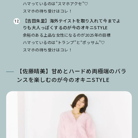
ハマっているのは“スマホアクセ”♡
スマホの待ち受けはコレ！
【吉田朱里】海外テイストを取り入れて今までよ
りも大人っぽくするのが今のオキニSTYLE
余裕のある上品な女性になるのが2025年の目標
ハマっているのは“トランプ”と“ポッサム”♡
スマホの待ち受けはコレ！
【佐藤晴美】甘めとハードめ両極端のバラ
ンスを楽しむのが今のオキニSTYLE