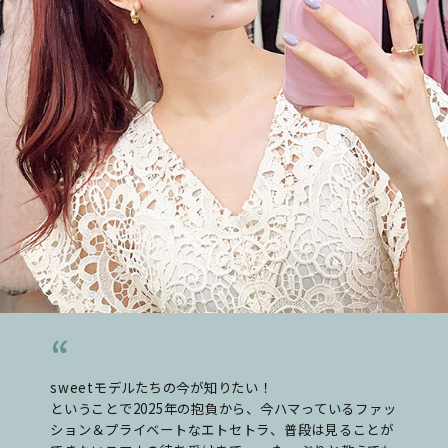
sweetモデルたちの今が知りたい！
ということで2025年の抱負から、今ハマっているファッ
ション＆プライベートなエトセトラ、普段は見ることが