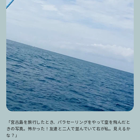
「宮古島を旅行したとき、パラセーリングをやって空を飛んだと
きの写真。怖かった！友達と二人で並んでいて右が私。見えるか
な？」