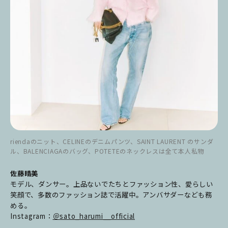
riendaのニット、CELINEのデニムパンツ、SAINT LAURENT のサンダ
ル、BALENCIAGAのバッグ、POTETEのネックレスは全て本人私物
佐藤晴美
モデル、ダンサー。上品ないでたちとファッション性、愛らしい
笑顔で、多数のファッション誌で活躍中。アンバサダーなども務
める。
Instagram：
＠sato_harumi__official