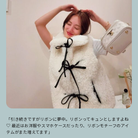
「引き続きですがリボンに夢中。リボンってキュンとしますよね
♡ 最近はお洋服やスマホケースだったり、リボンモチーフのアイ
テムがまた増えてます」