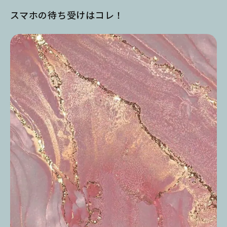
スマホの待ち受けはコレ！