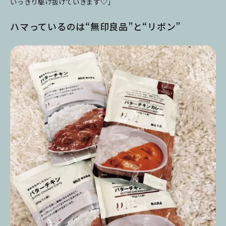
いっきり駆け抜けていきます♡」
ハマっているのは“無印良品”と“リボン”