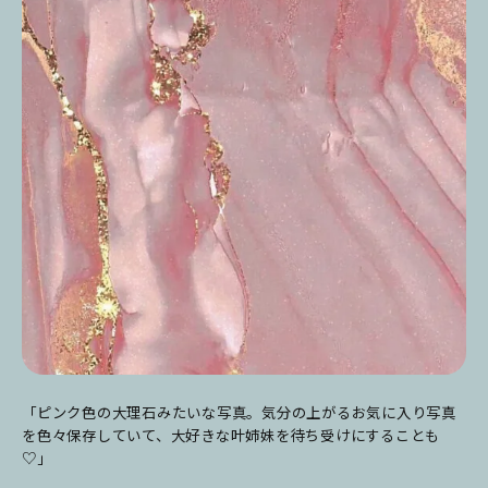
「ピンク色の大理石みたいな写真。気分の上がるお気に入り写真
を色々保存していて、大好きな叶姉妹を待ち受けにすることも
♡」