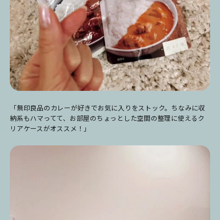
「無印良品のカレーが好きでお気に入りをストック。ちなみに収
納系もハマってて、お部屋のちょっとした空間の整理に使えるク
リアケースがオススメ！」