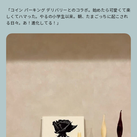
「コイン パーキング デリバリーとのコラボ。始めたら可愛くて楽
しくてハマった。やるの小学生以来。朝、たまごっちに起こされ
る日々。あ！進化してる！」