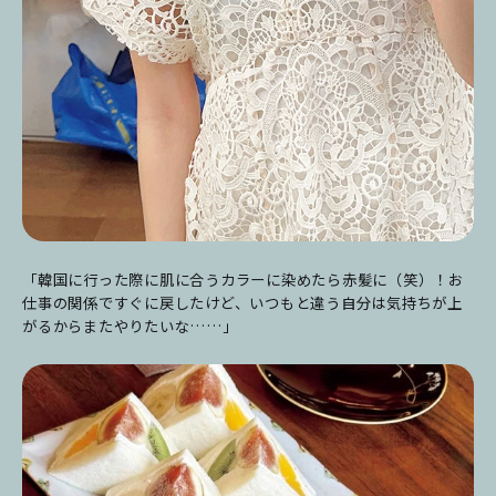
「韓国に行った際に肌に合うカラーに染めたら赤髪に（笑）！お
仕事の関係ですぐに戻したけど、いつもと違う自分は気持ちが上
がるからまたやりたいな……」