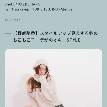
photo：KAEDE HARA
hair & make-up：YUKIE TSUJIMURA[ende]
4/12 Page
【野崎萌香】スタイルアップ見えする冬の
もこもこコーデがのオキニSTYLE