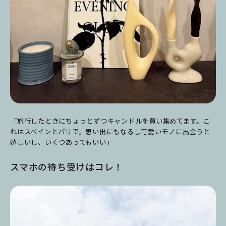
「旅行したときにちょっとずつキャンドルを買い集めてます。こ
れはスペインとパリで。思い出にもなるし可愛いモノに出会うと
嬉しいし、いくつあってもいい」
スマホの待ち受けはコレ！