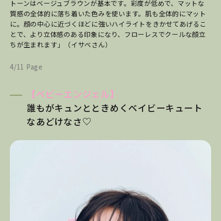
トーンはベージュブラウンが基本です。彩度が低めで、マットな
質感の全体的に落ち着いた色みを使います。肌も全体的にマット
に。顔の中心に近づくほどに強いハイライトをきかせてあげるこ
とで、より立体感のある印象になり、フローレスでクールな顔立
ちが生まれます」（イサベさん）
4/11 Page
【ベビーエンジェル】
誰もがキュンとときめくベイビーキュート
なあどけなさ♡