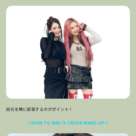
目元を横に拡張するのがポイント！
☆HOW TO GIRL’S CRUSH MAKE-UP☆