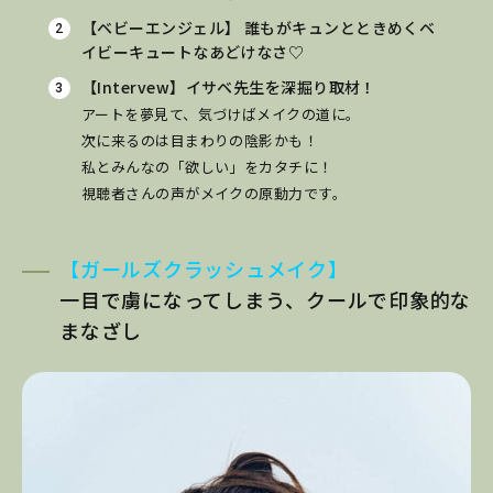
【ベビーエンジェル】
誰もがキュンとときめくベ
イビーキュートなあどけなさ♡
【Intervew】イサベ先生を深掘り取材！
アートを夢見て、気づけばメイクの道に。
次に来るのは目まわりの陰影かも！
私とみんなの「欲しい」をカタチに！
視聴者さんの声がメイクの原動力です。
【ガールズクラッシュメイク】
一目で虜になってしまう、クールで印象的な
まなざし