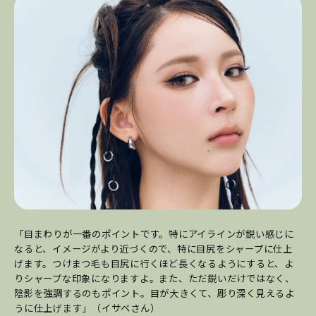
「目まわりが一番のポイントです。特にアイラインが鋭い感じに
なると、イメージがより近づくので、特に目尻をシャープに仕上
げます。つけまつ毛も目尻に行くほど長くなるようにすると、よ
りシャープな印象になりますよ。また、ただ鋭いだけではなく、
陰影を強調するのもポイント。目が大きくて、彫り深く見えるよ
うに仕上げます」（イサベさん）