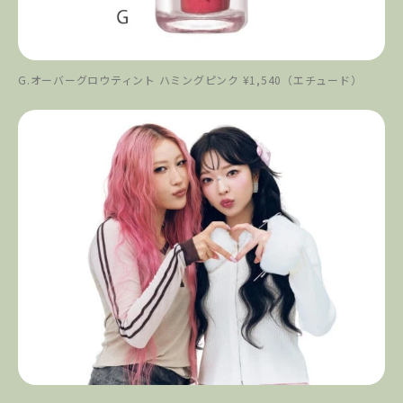
G.オーバーグロウティント ハミングピンク ¥1,540（エチュード）