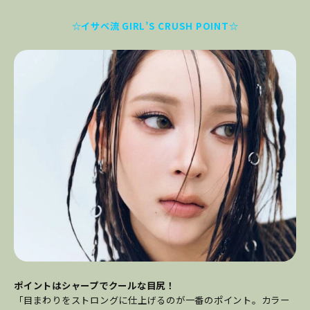
☆イサベ流 GIRL’S CRUSH POINT☆
ポイントはシャープでクールな目尻！
「目まわりをストロングに仕上げるのが一番のポイント。カラー