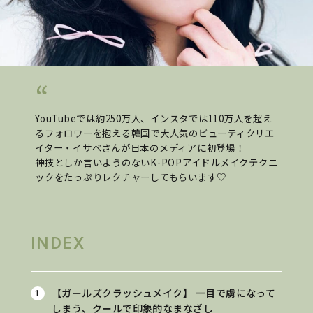
YouTubeでは約250万人、インスタでは110万人を超え
るフォロワーを抱える韓国で大人気のビューティクリエ
イター・イサベさんが日本のメディアに初登場！
神技としか言いようのないK-POPアイドルメイクテクニ
ックをたっぷりレクチャーしてもらいます♡
INDEX
【ガールズクラッシュメイク】
一目で虜になって
しまう、クールで印象的なまなざし