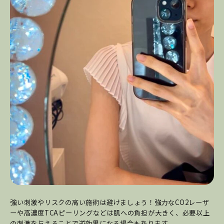
強い刺激やリスクの高い施術は避けましょう！
強力なCO2レーザ
ーや高濃度TCAピーリングなどは肌への負担が大きく、必要以上
の刺激を与えることで逆効果になる場合もあります。