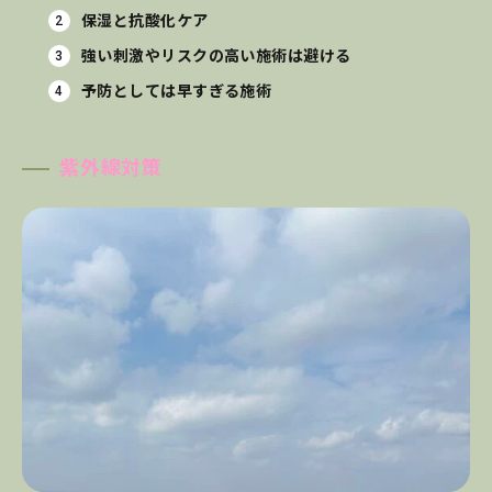
保湿と抗酸化ケア
強い刺激やリスクの高い施術は避ける
予防としては早すぎる施術
紫外線対策