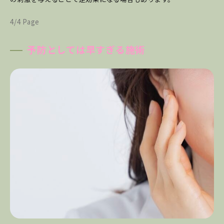
4/4 Page
予防としては早すぎる施術