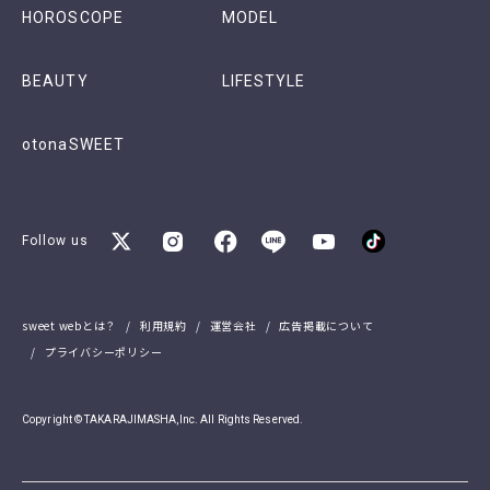
HOROSCOPE
MODEL
BEAUTY
LIFESTYLE
otonaSWEET
Follow us
sweet webとは？
利用規約
運営会社
広告掲載について
プライバシーポリシー
Copyright © TAKARAJIMASHA,Inc. All Rights Reserved.