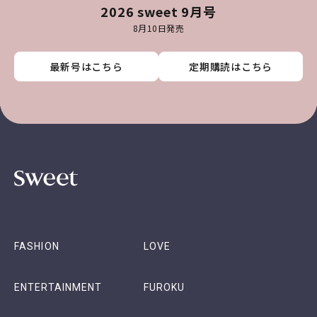
2026 sweet 9月号
8月10日発売
最新号はこちら
最新号はこちら
最新号はこちら
最新号はこちら
定期購読はこちら
定期購読はこちら
定期購読はこちら
定期購読はこちら
FASHION
LOVE
ENTERTAINMENT
FUROKU