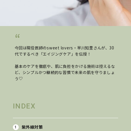
今回は現役医師のsweet lovers・早川知里さんが、30
代でするべき「エイジングケア」を伝授！
基本のケアを徹底や、肌に負担をかける施術は控えるな
ど、シンプルかつ継続的な習慣で未来の肌を守りましょ
う♡
INDEX
紫外線対策