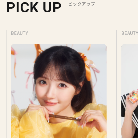
PICK UP
ピックアップ
BEAUTY
BEAUT