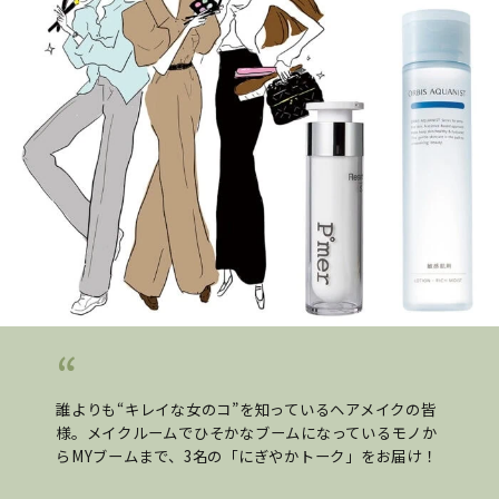
誰よりも“キレイな女のコ”を知っているヘアメイクの皆
様。メイクルームでひそかなブームになっているモノか
らMYブームまで、3名の「にぎやかトーク」をお届け！