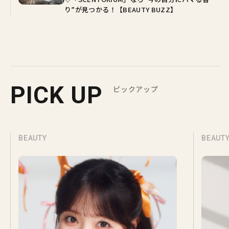
り”が見つかる！【BEAUTY BUZZ】
PICK UP
ピックアップ
BEAUTY