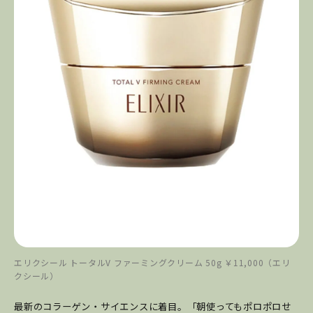
エリクシール トータルV ファーミングクリーム 50g ￥11,000（エリ
クシール）
最新のコラーゲン・サイエンスに着目。「朝使ってもポロポロせ