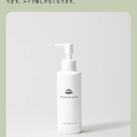
ります。メイク直しがなくなります。