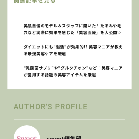
美肌自慢のモデル＆スタッフに聞いた！たるみや毛
穴など実際に効果を感じた「美容医療」を大公開♡
ダイエットにも“温活”が効果的!? 美容マニアが教え
る最強美容ケアを厳選
“乳酸菌サプリ”や“グルタチオン”など！美容マニア
が愛用する話題の美容アイテムを厳選
AUTHOR'S PROFILE
sweet編集部