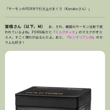
「サーモンのPDRNで引き上げまくり（Kanakoさん）」
室橋さん（以下、M）
あ、それ、韓国のサーモン注射で使
われているよね。PDRN系だと「
ミルクタッチ
」のマスクがオス
スメ。すごく弾力が出るんだよ。あと、「
センテリアン24
」のセ
ラムも好き！