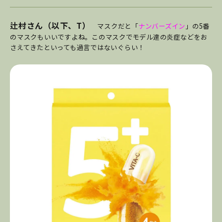
辻村さん（以下、T）
マスクだと「
ナンバーズイン
」の5番
のマスクもいいですよね。このマスクでモデル達の炎症などをお
さえてきたといっても過言ではないぐらい！