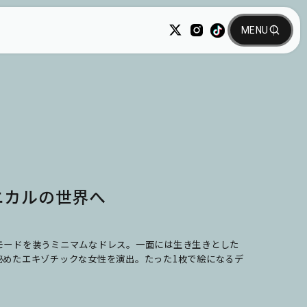
ニカルの世界へ
モードを装うミニマムなドレス。一面には生き生きとした
秘めたエキゾチックな女性を演出。たった1枚で絵になるデ