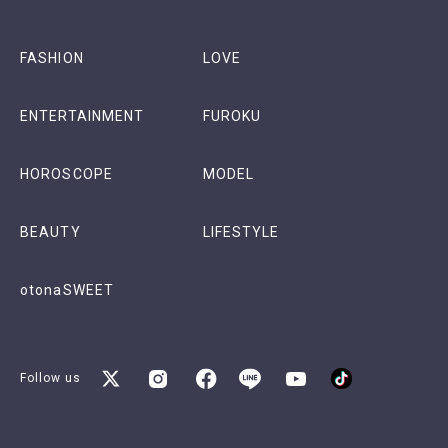
FASHION
LOVE
ENTERTAINMENT
FUROKU
HOROSCOPE
MODEL
BEAUTY
LIFESTYLE
otonaSWEET
Follow us