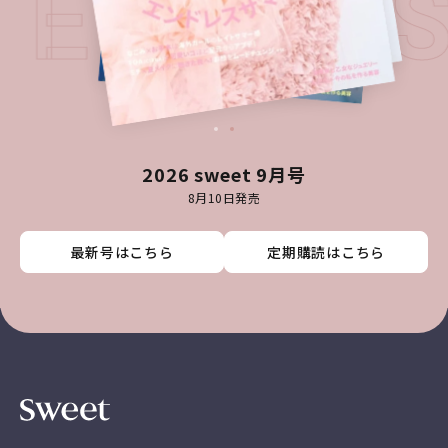
TEST I
2026 sweet 9月号
8月10日発売
最新号はこちら
最新号はこちら
最新号はこちら
最新号はこちら
定期購読はこちら
定期購読はこちら
定期購読はこちら
定期購読はこちら