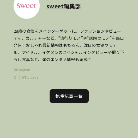
sweet編集部
28歳の女性をメインターゲットに、ファッションやビュー
ティ、カルチャーなど、“流行りモノ”や“話題のモノ”を毎日
発信！おしゃれ最新情報はもちろん、注目の女優やモデ
ル、アイドル、イケメンのスペシャルインタビューや撮り下
ろし写真など、旬のエンタメ情報も満載♡
Instagram
X（旧Twitter）
執筆記事一覧