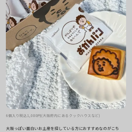
6個入り税込1,080円(大阪府内にあるクックハウスなど)
大阪っぽい面白いお土産を探している方におすすめなのがこち