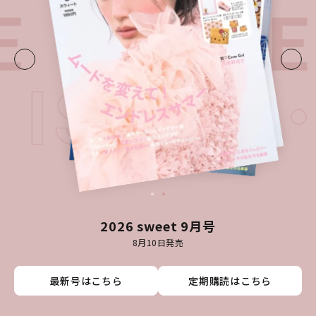
E・
LATE
T ISSU
2026 sweet 9月号
8月10日発売
最新号はこちら
最新号はこちら
最新号はこちら
最新号はこちら
定期購読はこちら
定期購読はこちら
定期購読はこちら
定期購読はこちら