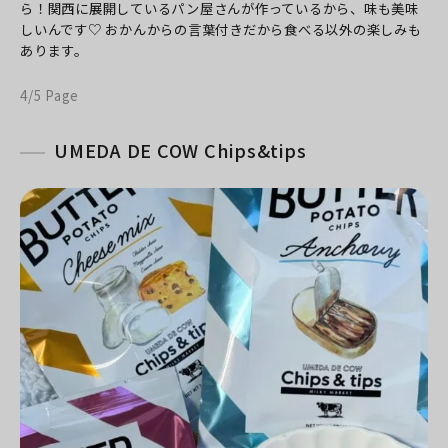
ら！
関西に展開しているパン屋さんが作っているから、味も美味
しいんです♡
おかんからの言葉付きだから食べる以外の楽しみも
あります。
4/5 Page
UMEDA DE COW Chips&tips