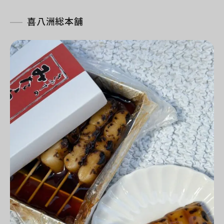
喜八洲総本舗