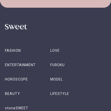
FASHION
LOVE
ENTERTAINMENT
FUROKU
HOROSCOPE
MODEL
BEAUTY
LIFESTYLE
otonaSWEET