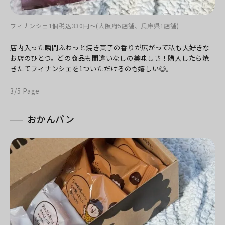
フィナンシェ1個税込330円〜(大阪府5店舗、兵庫県1店舗)
店内入った瞬間ふわっと焼き菓子の香りが広がって私も大好きな
お店のひとつ。
どの商品も間違いなしの美味しさ！
購入したら焼
きたてフィナンシェを1ついただけるのも嬉しい◎。
3/5 Page
おかんパン