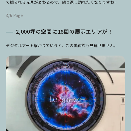
て観られる光景が変わるので、繰り返し訪れたくなりますね！
3/6 Page
2,000坪の空間に18間の展示エリアが！
デジタルアート繋がりでいうと、この美術館も見逃せません。