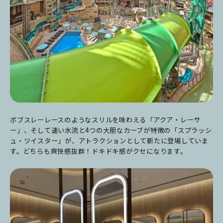
ボブスレーレースのようなスリルを味わえる「アクア・レーサ
ー」、そして速い水流と4つの大胆なカーブが特徴の「スプラッシ
ュ・ツイスター」が、アトラクションとして新たに登場していま
す。どちらも爽快感抜群！ドキドキ感がクセになります。