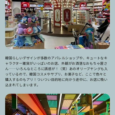
韓国らしいデザインが多数のアパレルショップや、キュートなキ
ャラクター雑貨がいっぱいのお店、外観がお洒落なおもちゃ屋さ
ん……いろんなところに誘惑が！（笑）あのオリーブヤングも入
っているので、韓国コスメやサプリ、お菓子など、ここで色々と
購入するのもアリ！ついつい目的地に向かう途中に、お店に吸い
込まれてしまいます。