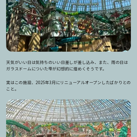
天気がいい日は気持ちのいい日差しが差し込み、また、雨の日は
ガラスドームについた雫が幻想的に煌めくそうです。
実はこの施設、2025年3月にリニューアルオープンしたばかりとの
こと。