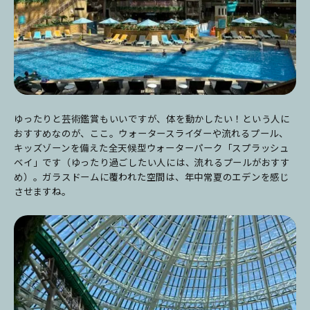
ゆったりと芸術鑑賞もいいですが、体を動かしたい！という人に
おすすめなのが、ここ。ウォータースライダーや流れるプール、
キッズゾーンを備えた全天候型ウォーターパーク「スプラッシュ
ベイ」です（ゆったり過ごしたい人には、流れるプールがおすす
め）。ガラスドームに覆われた空間は、年中常夏のエデンを感じ
させますね。