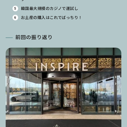
韓国最大規模のカジノで運試し
お土産の購入はこれでばっちり！
前回の振り返り