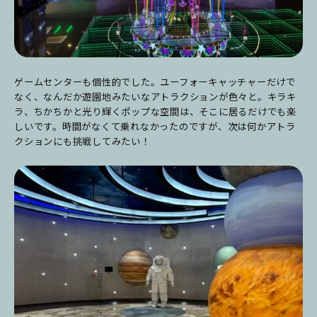
ゲームセンターも個性的でした。ユーフォーキャッチャーだけで
なく、なんだか遊園地みたいなアトラクションが色々と。キラキ
ラ、ちかちかと光り輝くポップな空間は、そこに居るだけでも楽
しいです。時間がなくて乗れなかったのですが、次は何かアトラ
クションにも挑戦してみたい！