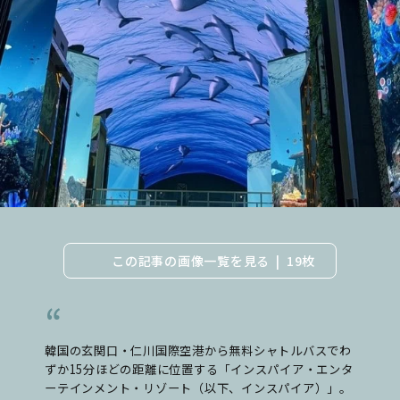
この記事の画像一覧を見る
19枚
韓国の玄関口・仁川国際空港から無料シャトルバスでわ
ずか15分ほどの距離に位置する「インスパイア・エンタ
ーテインメント・リゾート（以下、インスパイア）」。