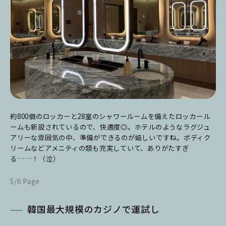
約800個のロッカーと28室のシャワールームを備えたロッカール
ームも新設されているので、快適度◎。ホテルのようなラグジュ
アリーな雰囲気の中、準備ができるのが嬉しいですね。ボディク
リームなどアメニティの類も充実していて、ありがたすぎ
る……！（泣）
5/6 Page
韓国最大規模のカジノで運試し