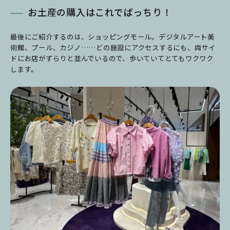
お土産の購入はこれでばっちり！
最後にご紹介するのは、ショッピングモール。デジタルアート美
術館、プール、カジノ……どの施設にアクセスするにも、両サイ
ドにお店がずらりと並んでいるので、歩いていてとてもワクワク
します。