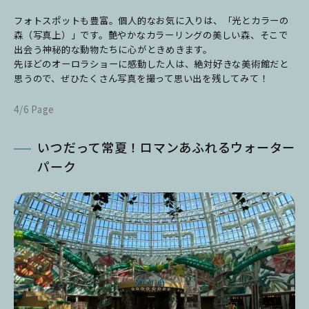
フォトスポットも豊富。個人的なお気に入りは、「光とカラーの
森（写真上）」です。艶やかなカラーリングの美しい森、そこで
出会う神秘的な動物たちに心がときめきます。
先ほどのオーロラショーに感動した人は、絶対好きな美術館だと
思うので、ぜひたくさん写真を撮って思い出を残してみて！
4/6 Page
いつだって常夏！ロマンあふれるウォーター
パーク