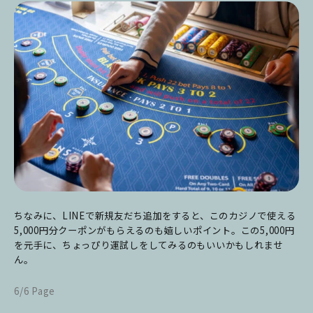
ちなみに、LINEで新規友だち追加をすると、このカジノで使える
5,000円分クーポンがもらえるのも嬉しいポイント。この5,000円
を元手に、ちょっぴり運試しをしてみるのもいいかもしれませ
ん。
6/6 Page