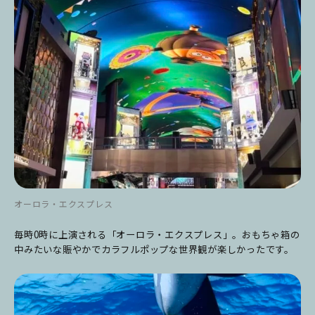
オーロラ・エクスプレス
毎時0時に上演される「オーロラ・エクスプレス」。おもちゃ箱の
中みたいな賑やかでカラフルポップな世界観が楽しかったです。