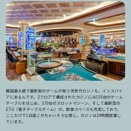
韓国最大級で最新鋭のゲームが揃う次世代カジノも、インスパイ
アにあるんです。2フロアで構成されたカジノには150台のゲーム
テーブルをはじめ、370台のスロットマシーン、そして最新型の
ETG（電子テーブルゲーム）が。飲食スペースも充実しており、
ここだけで1日過ごせちゃいそうな感じ。カジノは24時間営業し
ています。