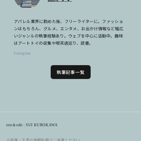
アパレル業界に勤めた後、フリーライターに。ファッショ
ンはもちろん、グルメ、エンタメ、お出かけ情報など幅広
いジャンルの執筆経験あり。ウェブを中心に活動中。趣味
はアートトイの収集や喫茶店巡り、読書。
Instagram
執筆記事一覧
text＆edit : SUI KUROKAWA
※画像・文章の無断転載はご遠慮ください。