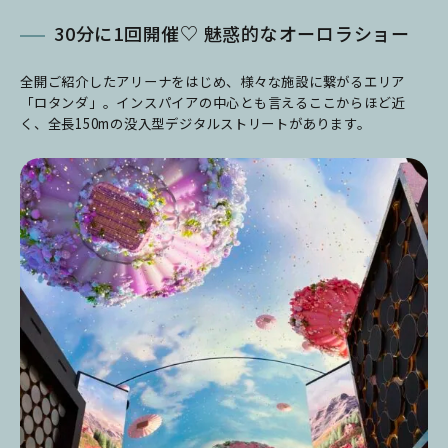
30分に1回開催♡ 魅惑的なオーロラショー
全開ご紹介したアリーナをはじめ、様々な施設に繋がるエリア
「ロタンダ」。インスパイアの中心とも言えるここからほど近
く、全長150mの没入型デジタルストリートがあります。