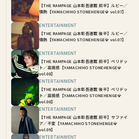
【THE RAMPAGE 山本彰吾連載 前半】ルビー／
情熱【YAMACHIHO STONEHENGE💎 vol.07】
ENTERTAINMENT
【THE RAMPAGE 山本彰吾連載 後半】ルビー／
情熱【YAMACHIHO STONEHENGE💎 vol.07】
ENTERTAINMENT
【THE RAMPAGE 山本彰吾連載 前半】ペリドッ
ト／高揚感【YAMACHIHO STONEHENGE💎
vol.08】
ENTERTAINMENT
【THE RAMPAGE 山本彰吾連載 後半】ぺリドッ
ト／高揚感【YAMACHIHO STONEHENGE💎
vol.08】
ENTERTAINMENT
【THE RAMPAGE 山本彰吾連載 前半】サファイ
ア／不変【YAMACHIHO STONEHENGE💎
vol.09】
ENTERTAINMENT