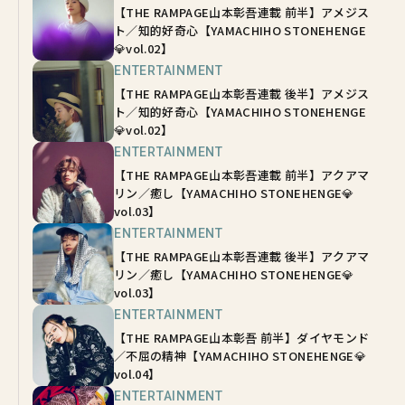
【THE RAMPAGE山本彰吾連載 前半】アメジス
ト／知的好奇心【YAMACHIHO STONEHENGE
💎vol.02】
ENTERTAINMENT
【THE RAMPAGE山本彰吾連載 後半】アメジス
ト／知的好奇心【YAMACHIHO STONEHENGE
💎vol.02】
ENTERTAINMENT
【THE RAMPAGE山本彰吾連載 前半】アクアマ
リン／癒し【YAMACHIHO STONEHENGE💎
vol.03】
ENTERTAINMENT
【THE RAMPAGE山本彰吾連載 後半】アクアマ
リン／癒し【YAMACHIHO STONEHENGE💎
vol.03】
ENTERTAINMENT
【THE RAMPAGE山本彰吾 前半】ダイヤモンド
／不屈の精神【YAMACHIHO STONEHENGE💎
vol.04】
ENTERTAINMENT