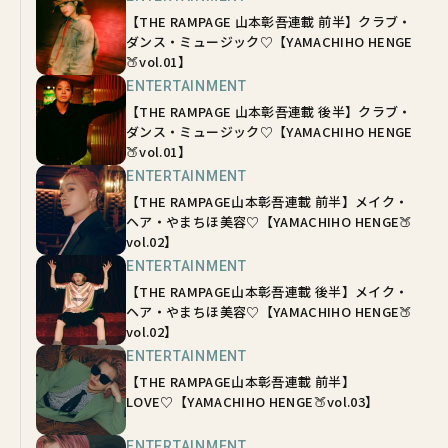
【THE RAMPAGE 山本彰吾連載 前半】クラブ・
ダンス・ミュージック♡【YAMACHIHO HENGE
🍑vol.01】
ENTERTAINMENT
【THE RAMPAGE 山本彰吾連載 後半】クラブ・
ダンス・ミュージック♡【YAMACHIHO HENGE
🍑vol.01】
ENTERTAINMENT
【THE RAMPAGE山本彰吾連載 前半】メイク・
ヘア・やまちほ美容♡【YAMACHIHO HENGE🍑
vol.02】
ENTERTAINMENT
【THE RAMPAGE山本彰吾連載 後半】メイク・
ヘア・やまちほ美容♡【YAMACHIHO HENGE🍑
vol.02】
ENTERTAINMENT
【THE RAMPAGE山本彰吾連載 前半】
LOVE♡【YAMACHIHO HENGE🍑vol.03】
ENTERTAINMENT