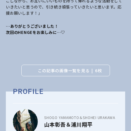
こしながら、お互いにいいものを持って帰れるような活動をして
いきたいと思うので、引き続き頑張っていきたいと思います。応
援お願いします！」
…ありがとうございました！
次回のHENGEをお楽しみに…♡
この記事の画像一覧を見る
6枚
PROFILE
SHOGO YAMAMOTO＆SHOHEI URAKAWA
山本彰吾＆浦川翔平