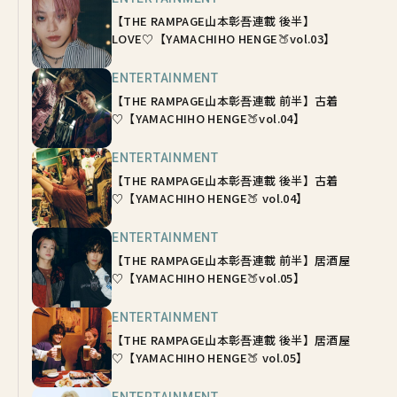
【THE RAMPAGE山本彰吾連載 後半】
LOVE♡【YAMACHIHO HENGE🍑vol.03】
ENTERTAINMENT
【THE RAMPAGE山本彰吾連載 前半】古着
♡【YAMACHIHO HENGE🍑vol.04】
ENTERTAINMENT
【THE RAMPAGE山本彰吾連載 後半】古着
♡【YAMACHIHO HENGE🍑 vol.04】
ENTERTAINMENT
【THE RAMPAGE山本彰吾連載 前半】居酒屋
♡【YAMACHIHO HENGE🍑vol.05】
ENTERTAINMENT
【THE RAMPAGE山本彰吾連載 後半】居酒屋
♡【YAMACHIHO HENGE🍑 vol.05】