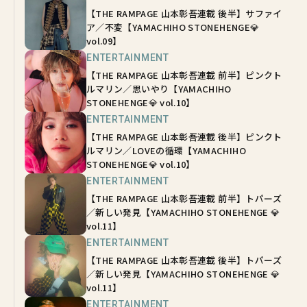
【THE RAMPAGE 山本彰吾連載 後半】サファイ
ア／不変【YAMACHIHO STONEHENGE💎
vol.09】
ENTERTAINMENT
【THE RAMPAGE 山本彰吾連載 前半】ピンクト
ルマリン／思いやり【YAMACHIHO
STONEHENGE💎 vol.10】
ENTERTAINMENT
【THE RAMPAGE 山本彰吾連載 後半】ピンクト
ルマリン／LOVEの循環【YAMACHIHO
STONEHENGE💎 vol.10】
ENTERTAINMENT
【THE RAMPAGE 山本彰吾連載 前半】トパーズ
／新しい発見【YAMACHIHO STONEHENGE 💎
vol.11】
ENTERTAINMENT
【THE RAMPAGE 山本彰吾連載 後半】トパーズ
／新しい発見【YAMACHIHO STONEHENGE 💎
vol.11】
ENTERTAINMENT