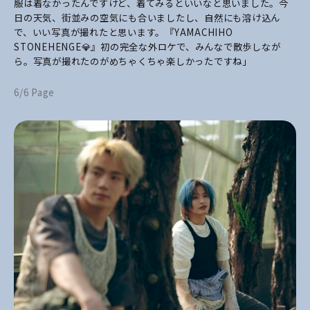
服は着なかったんですけど、着てみるといいなと思いました。今
日の天気、街並みの空気にも合いましたし、自然にも溶け込ん
で、いい写真が撮れたと思います。『YAMACHIHO
STONEHENGE💎』初の完全な外ロケで、みんなで散歩しなが
ら。写真が撮れたのがめちゃくちゃ楽しかったですね」
6/6 Page