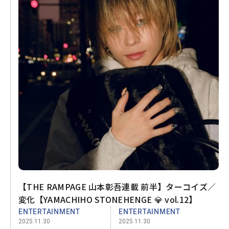
【THE RAMPAGE 山本彰吾連載 前半】ターコイズ／
変化【YAMACHIHO STONEHENGE 💎 vol.12】
ENTERTAINMENT
ENTERTAINMENT
2025.11.30
2025.11.30