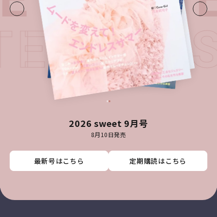
ATEST I
2026 sweet 9月号
8月10日発売
最新号はこちら
最新号はこちら
最新号はこちら
最新号はこちら
定期購読はこちら
定期購読はこちら
定期購読はこちら
定期購読はこちら