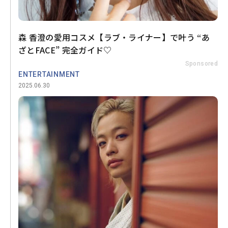
森 香澄の愛用コスメ【ラブ・ライナー】で叶う “あ
ざとFACE” 完全ガイド♡
Sponsored
ENTERTAINMENT
2025.06.30