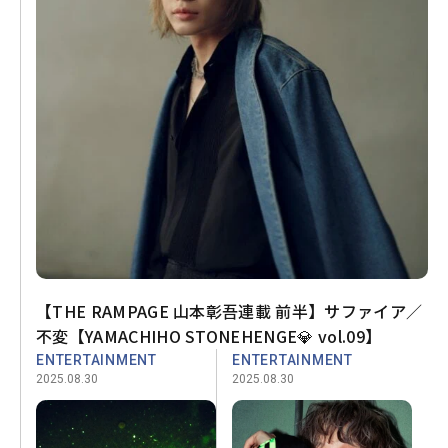
【THE RAMPAGE 山本彰吾連載 前半】サファイア／
不変【YAMACHIHO STONEHENGE💎 vol.09】
ENTERTAINMENT
ENTERTAINMENT
2025.08.30
2025.08.30