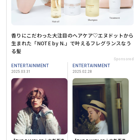
香りにこだわった大注目のヘアケア♡エヌドットから
生まれた「NOTE by N.」で叶えるフレグランスなう
る髪
Sponsored
ENTERTAINMENT
ENTERTAINMENT
2025.03.31
2025.02.28