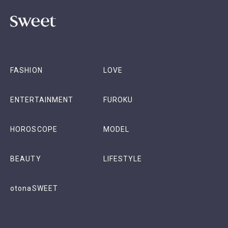
FASHION
LOVE
ENTERTAINMENT
FUROKU
HOROSCOPE
MODEL
BEAUTY
LIFESTYLE
otonaSWEET