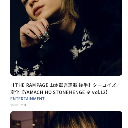
【THE RAMPAGE 山本彰吾連載 後半】ターコイズ／
変化【YAMACHIHO STONEHENGE 💎 vol.12】
ENTERTAINMENT
2025.12.31