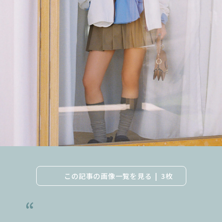
この記事の画像一覧を見る
3枚