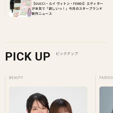
【GUCCI・ルイ ヴィトン・FENDI】エディター
が本気で「欲しいっ！」今月のスターブランド
新作ニュース
PICK UP
ピックアップ
BEAUTY
FASHI