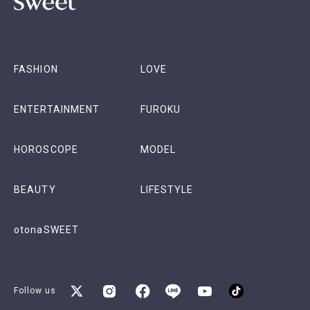
FASHION
LOVE
ENTERTAINMENT
FUROKU
HOROSCOPE
MODEL
BEAUTY
LIFESTYLE
otonaSWEET
Follow us