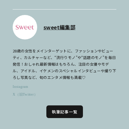
sweet編集部
28歳の女性をメインターゲットに、ファッションやビュー
ティ、カルチャーなど、“流行りモノ”や“話題のモノ”を毎日
発信！おしゃれ最新情報はもちろん、注目の女優やモデ
ル、アイドル、イケメンのスペシャルインタビューや撮り下
ろし写真など、旬のエンタメ情報も満載♡
Instagram
X（旧Twitter）
執筆記事一覧