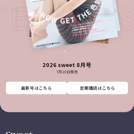
ATEST I
2026 sweet 8月号
7月10日発売
最新号はこちら
最新号はこちら
最新号はこちら
最新号はこちら
定期購読はこちら
定期購読はこちら
定期購読はこちら
定期購読はこちら