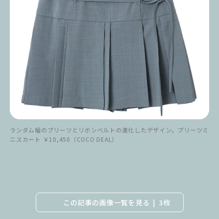
ランダム幅のプリーツとリボンベルトの進化したデザイン。プリーツミ
ニスカート ￥10,450（COCO DEAL）
この記事の画像一覧を見る
3枚