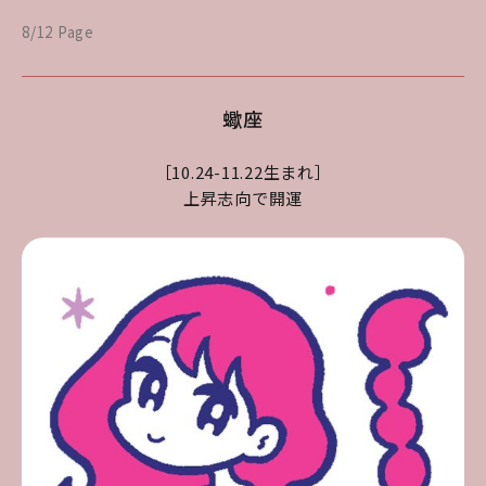
8/12 Page
蠍座
［10.24-11.22生まれ］
上昇志向で開運