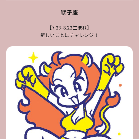
獅子座
［7.23-8.22生まれ］
新しいことにチャレンジ！