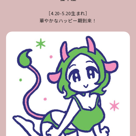
［4.20-5.20生まれ］
華やかなハッピー期到来！