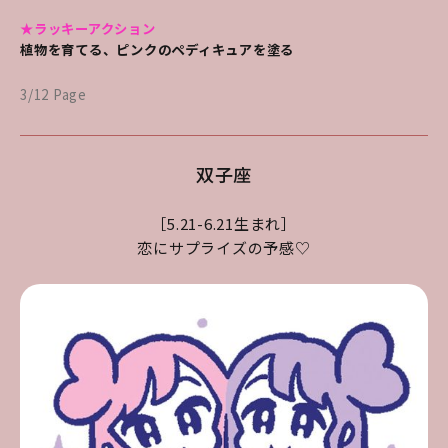
★ラッキーアクション
植物を育てる、ピンクのペディキュアを塗る
3/12 Page
双子座
［5.21-6.21生まれ］
恋にサプライズの予感♡