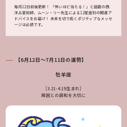
毎月12日前後更新！ 「怖いほど当たる！」と話題の西
洋占星術師、ムーン・リー先生による12星座別の開運ア
ドバイスをお届け！ 未来を切り拓くポジティブなメッセ
ージは必読です。
【6月12日～7月11日の運勢】
牡羊座
［3.21-4.19生まれ］
周囲との調和を大切に