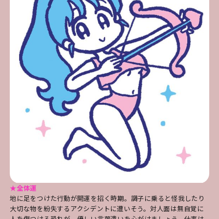
★全体運
地に足をつけた行動が開運を招く時期。調子に乗ると怪我したり
大切な物を紛失するアクシデントに遭いそう。対人面は無自覚に