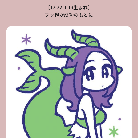
［12.22-1.19生まれ］
フッ軽が成功のもとに