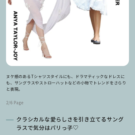
ヌケ感のあるTシャツスタイルにも、ドラマティックなドレスに
も、サングラスやストローハットなどの小物でトレンドをさらり
と表現。
2/6 Page
クラシカルな愛らしさを引き立てるサング
ラスで気分はパリっ子♡