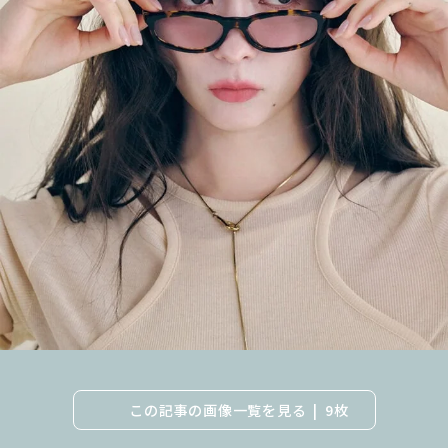
この記事の画像一覧を見る
9枚