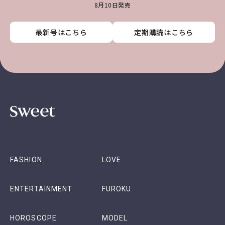
8月10日発売
最新号はこちら
最新号はこちら
最新号はこちら
最新号はこちら
定期購読はこちら
定期購読はこちら
定期購読はこちら
定期購読はこちら
FASHION
LOVE
ENTERTAINMENT
FUROKU
HOROSCOPE
MODEL