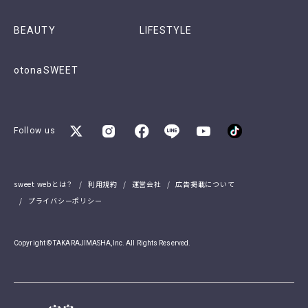
BEAUTY
LIFESTYLE
otonaSWEET
Follow us
sweet webとは？
利用規約
運営会社
広告掲載について
プライバシーポリシー
Copyright © TAKARAJIMASHA,Inc. All Rights Reserved.