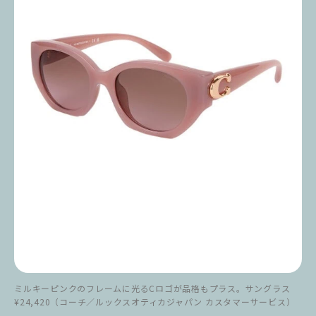
ミルキーピンクのフレームに光るCロゴが品格もプラス。サングラス
¥24,420（コーチ／ルックスオティカジャパン カスタマーサービス）