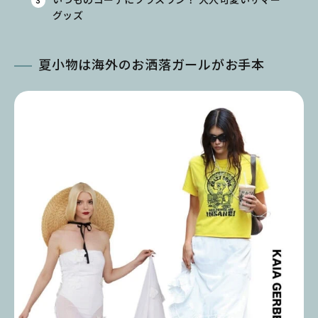
グッズ
夏小物は海外のお洒落ガールがお手本