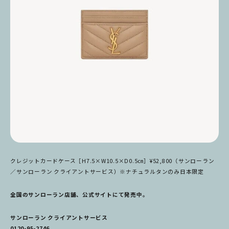
クレジットカードケース［H7.5×W10.5×D0.5㎝］¥52,800（サンローラン
／サンローラン クライアントサービス）※ナチュラルタンのみ日本限定
全国のサンローラン店舗、公式サイトにて発売中。
サンローラン クライアントサービス
0120-95-2746