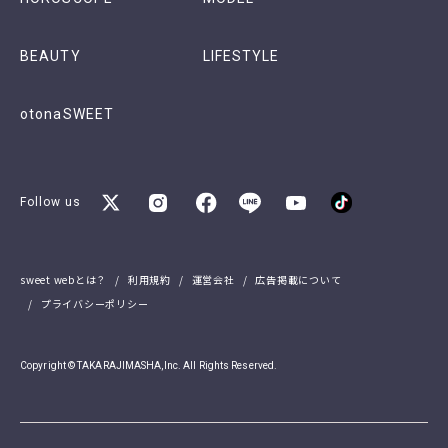
BEAUTY
LIFESTYLE
otonaSWEET
Follow us
sweet webとは？
利用規約
運営会社
広告掲載について
プライバシーポリシー
Copyright © TAKARAJIMASHA,Inc. All Rights Reserved.