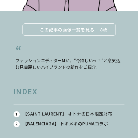
この記事の画像一覧を見る
8枚
ファッションエディターMが、“今欲しいっ！”と意気込
む見目麗しいハイブランドの新作をご紹介。
INDEX
【SAINT LAURENT】 オトナの日本限定財布
【BALENCIAGA】
トキメキのPUMAコラボ