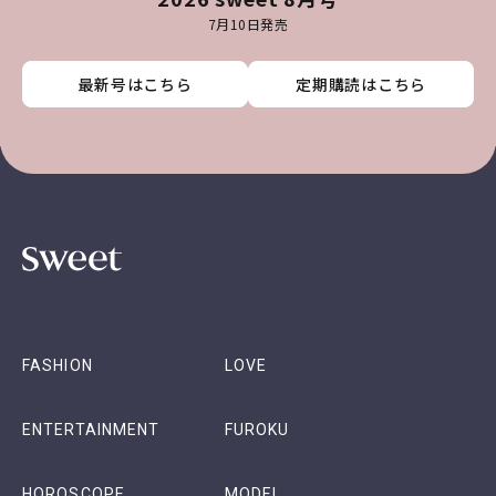
7月10日発売
最新号はこちら
最新号はこちら
最新号はこちら
最新号はこちら
定期購読はこちら
定期購読はこちら
定期購読はこちら
定期購読はこちら
FASHION
LOVE
ENTERTAINMENT
FUROKU
HOROSCOPE
MODEL