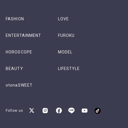
FASHION
LOVE
ENTERTAINMENT
FUROKU
HOROSCOPE
MODEL
BEAUTY
LIFESTYLE
otonaSWEET
Follow us