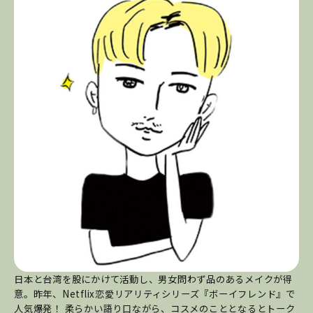
日本と台湾を股にかけて活動し、男女問わず品のあるメイクが得
意。昨年、Netflix恋愛リアリティシリーズ『ボーイフレンド』で
人気爆発！ 柔らかい語り口ながら、コスメのこととなるとトーク