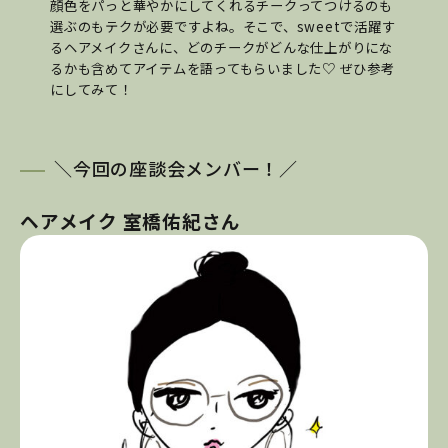
顔色をパっと華やかにしてくれるチークってつけるのも
選ぶのもテクが必要ですよね。そこで、sweetで活躍す
るヘアメイクさんに、どのチークがどんな仕上がりにな
るかも含めてアイテムを語ってもらいました♡ ぜひ参考
にしてみて！
＼今回の座談会メンバー！／
ヘアメイク 室橋佑紀さん