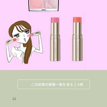
この記事の画像一覧を見る
5枚