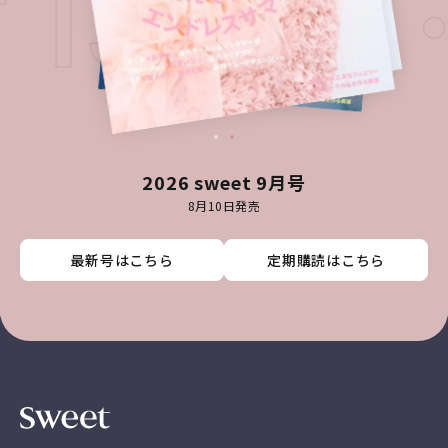
T ISSU
2026 sweet 9月号
8月10日発売
最新号はこちら
最新号はこちら
最新号はこちら
最新号はこちら
定期購読はこちら
定期購読はこちら
定期購読はこちら
定期購読はこちら