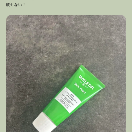
放せない！