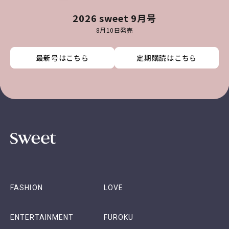
2026 sweet 9月号
8月10日発売
最新号はこちら
最新号はこちら
最新号はこちら
最新号はこちら
定期購読はこちら
定期購読はこちら
定期購読はこちら
定期購読はこちら
FASHION
LOVE
ENTERTAINMENT
FUROKU