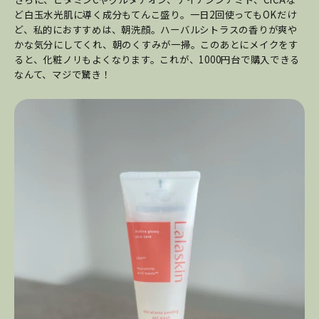
ど白玉水光肌に導く成分もてんこ盛り。一日2回使ってもOKだけ
ど、私的におすすめは、朝洗顔。ハーバルシトラスの香りが爽や
かな気分にしてくれ、朝のくすみが一掃。このあとにメイクをす
ると、化粧ノリもよくなります。これが、1000円台で購入できる
なんて、マジで驚き！