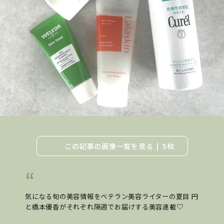
この記事の画像一覧を見る
5枚
気になる旬の美容情報をベテラン美容ライターの夏目 円
と橋本優香がそれぞれ隔週でお届けする美容連載♡