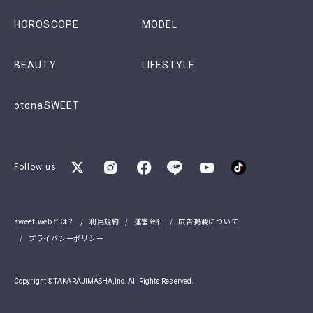
HOROSCOPE
MODEL
BEAUTY
LIFESTYLE
otonaSWEET
Follow us
sweet webとは？
利用規約
運営会社
広告掲載について
プライバシーポリシー
Copyright © TAKARAJIMASHA,Inc. All Rights Reserved.