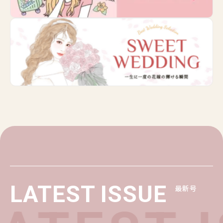
LATEST ISSUE
最新号