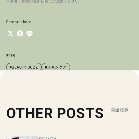
※画像・文章の無断転載はご遠慮ください
Please share!
#Tag
#BEAUTY BUZZ
#スキンケア
OTHER POSTS
関連記事