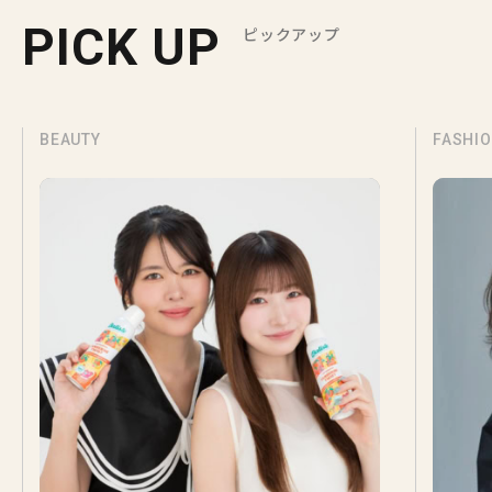
PICK UP
ピックアップ
BEAUTY
FASHI