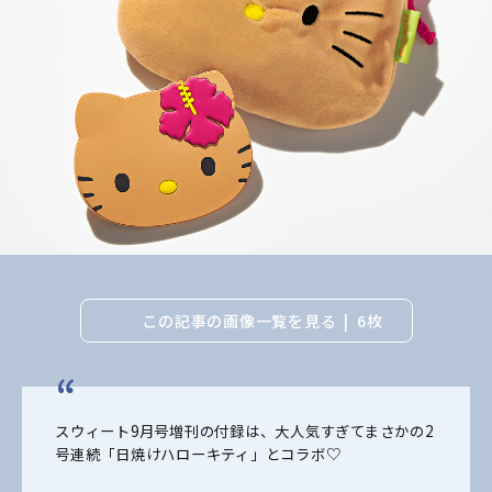
この記事の画像一覧を見る
6枚
スウィート9月号増刊の付録は、大人気すぎてまさかの2
号連続「日焼けハローキティ」とコラボ♡