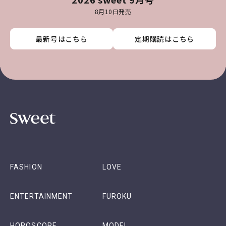
8月10日発売
最新号はこちら
最新号はこちら
最新号はこちら
最新号はこちら
定期購読はこちら
定期購読はこちら
定期購読はこちら
定期購読はこちら
FASHION
LOVE
ENTERTAINMENT
FUROKU
HOROSCOPE
MODEL