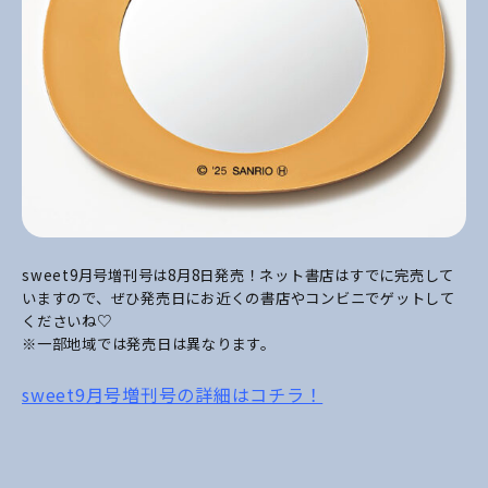
sweet9月号増刊号は8月8日発売！ネット書店はすでに完売して
いますので、ぜひ発売日にお近くの書店やコンビニでゲットして
くださいね♡
※一部地域では発売日は異なります。
sweet9月号増刊号の詳細はコチラ！