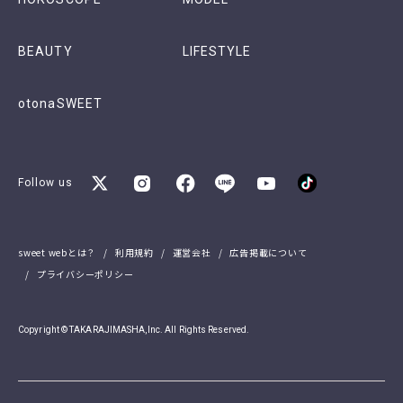
BEAUTY
LIFESTYLE
otonaSWEET
Follow us
sweet webとは？
利用規約
運営会社
広告掲載について
プライバシーポリシー
Copyright © TAKARAJIMASHA,Inc. All Rights Reserved.