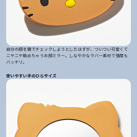
自分の顔を鏡でチェックしようとしたはずが、ついつい可愛くて
ニヤニヤ眺めちゃうお顔ミラー。しなやかなラバー素材で強度も
バッチリ。
使いやすい手のひらサイズ