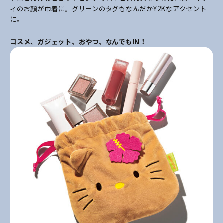
ィのお顔が巾着に。グリーンのタグもなんだかY2Kなアクセント
に。
コスメ、ガジェット、おやつ、なんでもIN！