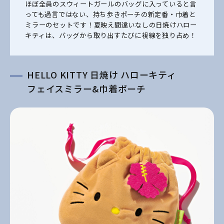
ほぼ全員のスウィートガールのバッグに入っていると言
っても過言ではない、持ち歩きポーチの新定番・巾着と
ミラーのセットです！夏映え間違いなしの日焼けハロー
キティは、バッグから取り出すたびに視線を独り占め！
HELLO KITTY 日焼け ハローキティ
フェイスミラー&巾着ポーチ