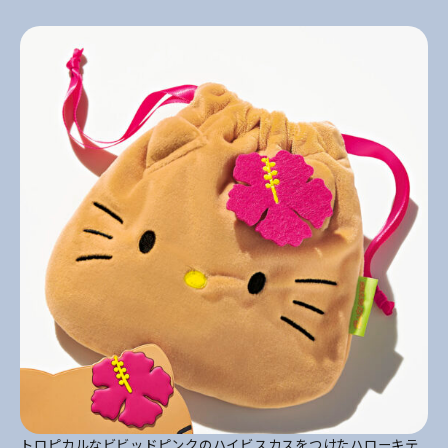
トロピカルなビビッドピンクのハイビスカスをつけたハローキテ