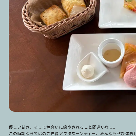
優しい甘さ、そして色合いに癒やされること間違いなし。
この時期ならではのご自愛アフタヌーンティー、みんなもぜひ体験