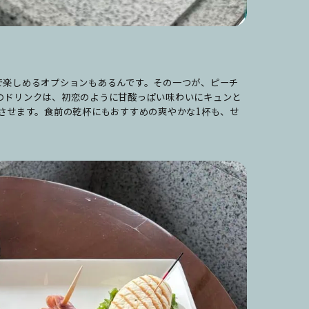
で楽しめるオプションもあるんです。その一つが、ピーチ
のドリンクは、初恋のように甘酸っぱい味わいにキュンと
させます。食前の乾杯にもおすすめの爽やかな1杯も、せ