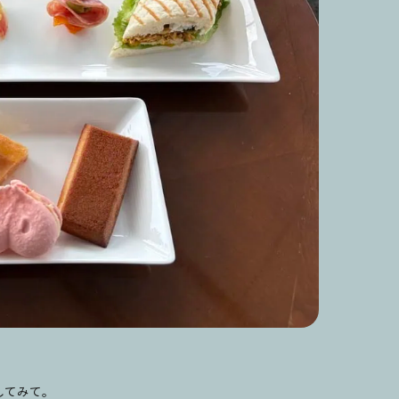
してみて。