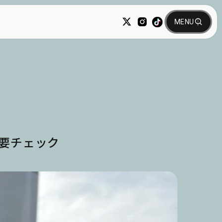
要チェック