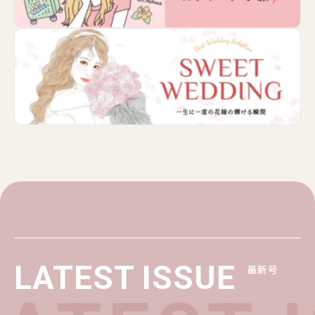
LATEST ISSUE
最新号