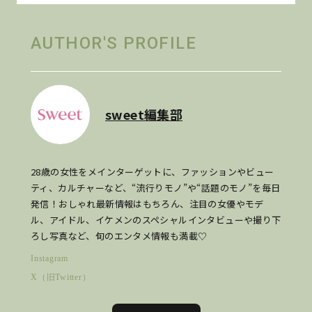
AUTHOR'S PROFILE
sweet編集部
28歳の女性をメインターゲットに、ファッションやビュー
ティ、カルチャーなど、“流行りモノ”や“話題のモノ”を毎日
発信！おしゃれ最新情報はもちろん、注目の女優やモデ
ル、アイドル、イケメンのスペシャルインタビューや撮り下
ろし写真など、旬のエンタメ情報も満載♡
Instagram
X（旧Twitter）