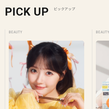
PICK UP
ピックアップ
BEAUTY
BEAUT