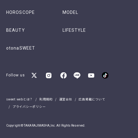
HOROSCOPE
MODEL
BEAUTY
LIFESTYLE
otonaSWEET
Follow us
sweet webとは？
利用規約
運営会社
広告掲載について
プライバシーポリシー
Copyright © TAKARAJIMASHA,Inc. All Rights Reserved.