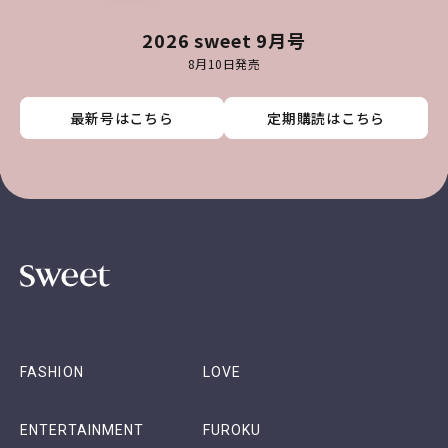
2026 sweet 9月号
8月10日発売
最新号はこちら
最新号はこちら
最新号はこちら
最新号はこちら
定期購読はこちら
定期購読はこちら
定期購読はこちら
定期購読はこちら
FASHION
LOVE
ENTERTAINMENT
FUROKU