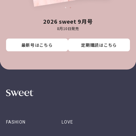
2026 sweet 9月号
8月10日発売
最新号はこちら
最新号はこちら
最新号はこちら
最新号はこちら
定期購読はこちら
定期購読はこちら
定期購読はこちら
定期購読はこちら
FASHION
LOVE