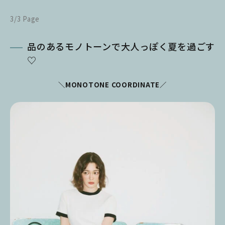
3/3 Page
品のあるモノトーンで大人っぽく夏を過ごす
♡
＼MONOTONE COORDINATE／