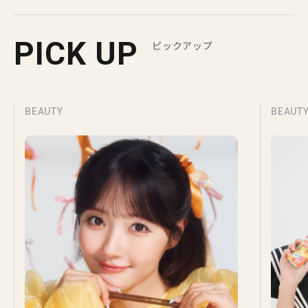
PICK UP
ピックアップ
BEAUTY
BEAUT