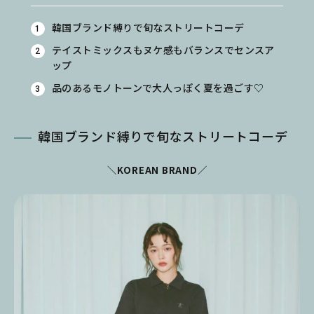
韓国ブランド縛りで旬なストリートコーデ
テイストミックスもヌケ感もバランスでセンスア
ップ
品のあるモノトーンで大人っぽく夏を過ごす♡
韓国ブランド縛りで旬なストリートコーデ
＼KOREAN BRAND／