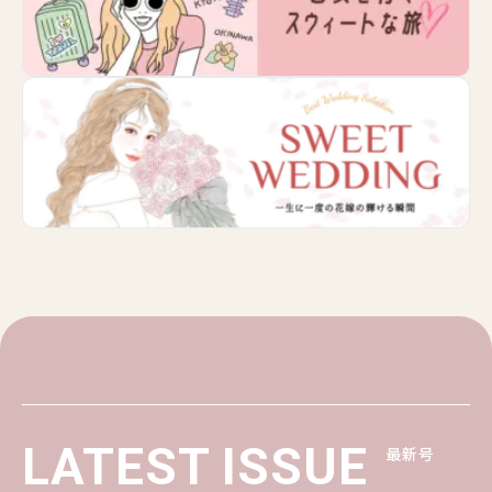
LATEST ISSUE
最新号