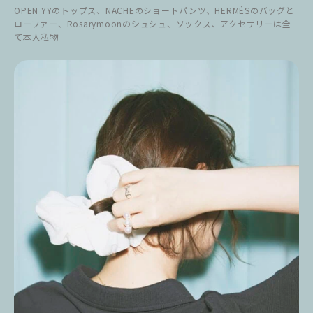
OPEN YYのトップス、NACHEのショートパンツ、HERMÉSのバッグと
ローファー、Rosarymoonのシュシュ、ソックス、アクセサリーは全
て本人私物