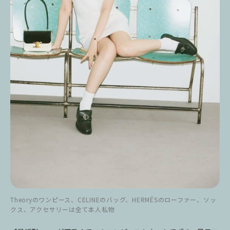
Theoryのワンピース、CELINEのバッグ、HERMÉSのローファー、ソッ
クス、アクセサリーは全て本人私物