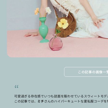
この記事の画像一
可愛過ぎる存在感でいつも誌面を賑わせているスウィートモデ
この記事では、
ミチ
さんのハイパーキュートな夏私服コーデを