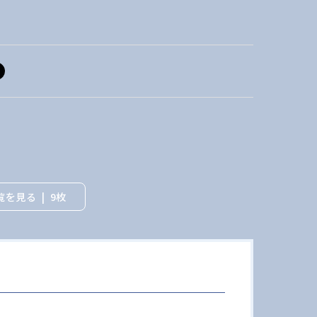
覧を見る
9枚