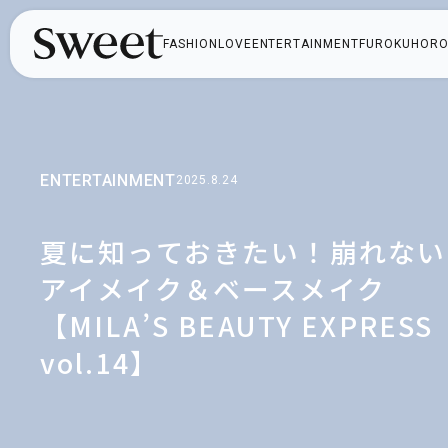
FASHION
LOVE
ENTERTAINMENT
FUROKU
HORO
ENTERTAINMENT
2025.8.24
夏に知っておきたい！崩れない
アイメイク＆ベースメイク
【MILA’S BEAUTY EXPRESS
vol.14】