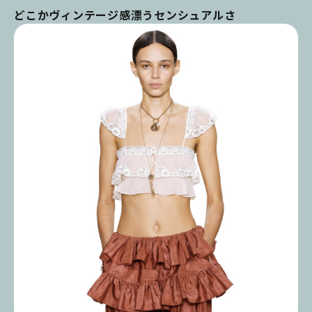
どこかヴィンテージ感漂うセンシュアルさ