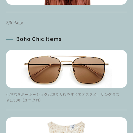
2/5 Page
Boho Chic Items
小物ならボーホーシックも取り入れやすくてオススメ。サングラス
￥1,990（ユニクロ）