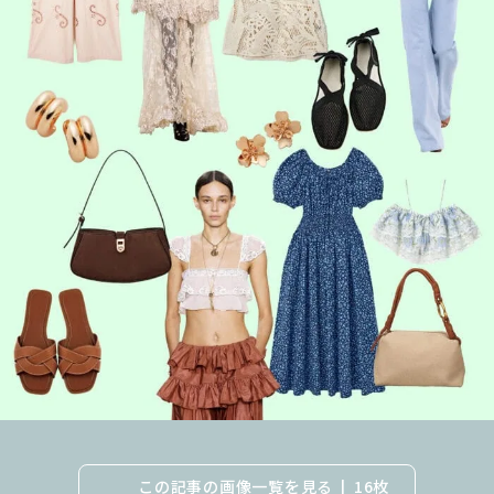
この記事の画像一覧を見る
16枚