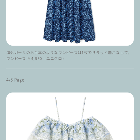
海外ガールのお手本のようなワンピースは1枚でサラッと着こなして。
ワンピース ￥4,990（ユニクロ）
4/5 Page