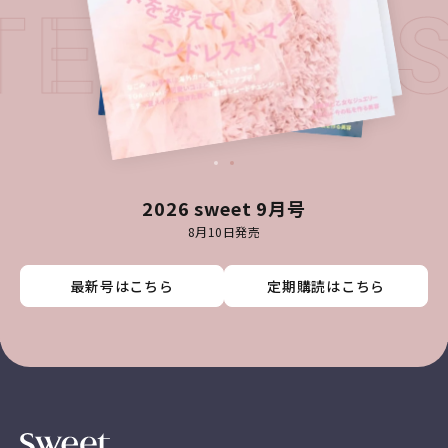
ATEST I
2026 sweet 9月号
8月10日発売
最新号はこちら
最新号はこちら
最新号はこちら
最新号はこちら
定期購読はこちら
定期購読はこちら
定期購読はこちら
定期購読はこちら