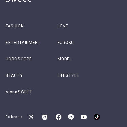
FASHION
LOVE
ENTERTAINMENT
FUROKU
HOROSCOPE
MODEL
BEAUTY
LIFESTYLE
otonaSWEET
Follow us