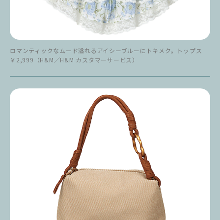
ロマンティックなムード溢れるアイシーブルーにトキメク。トップス
￥2,999（H&M／H&M カスタマーサービス）