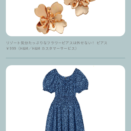
リゾート気分たっぷりなフラワーピアスは外せない！ ピアス
￥999（H&M／H&M カスタマーサービス）