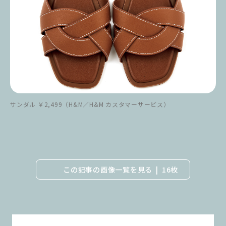
サンダル ￥2,499（H&M／H&M カスタマーサービス）
この記事の画像一覧を見る
16枚