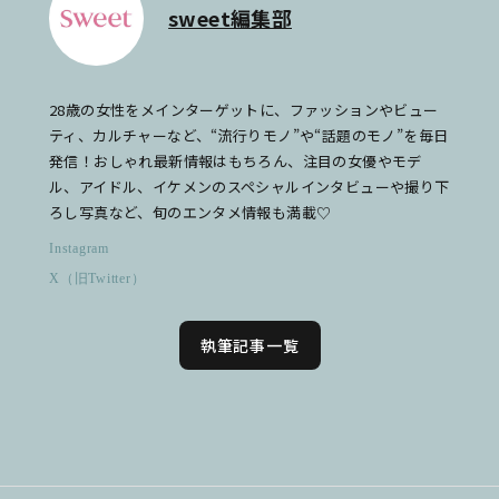
sweet編集部
28歳の女性をメインターゲットに、ファッションやビュー
ティ、カルチャーなど、“流行りモノ”や“話題のモノ”を毎日
発信！おしゃれ最新情報はもちろん、注目の女優やモデ
ル、アイドル、イケメンのスペシャルインタビューや撮り下
ろし写真など、旬のエンタメ情報も満載♡
Instagram
X（旧Twitter）
執筆記事一覧