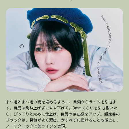
まつ毛とまつ毛の間を埋めるように、目頭からラインを引きま
す。目尻は跳ね上げずにやや下げて。3mmくらいを引き抜いた
ら、ぽってりと太めに仕上げ、目尻の存在感をアップ。超定番の
ブラックは、発色がよく濃密。かすれずに描けることも徹底し、
ノーテクニックで美ラインを実現。