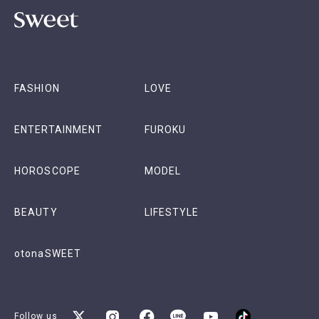
FASHION
LOVE
ENTERTAINMENT
FUROKU
HOROSCOPE
MODEL
BEAUTY
LIFESTYLE
otonaSWEET
Follow us