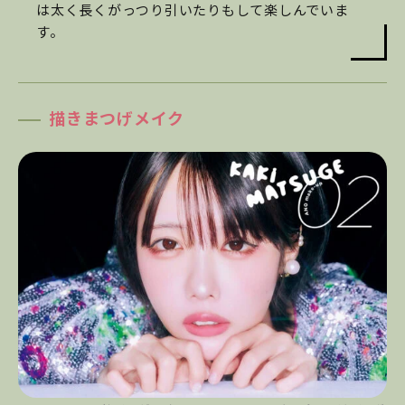
は太く長くがっつり引いたりもして楽しんでいま
す。
描きまつげメイク