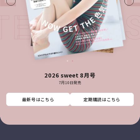
ATEST I
2026 sweet 8月号
7月10日発売
最新号はこちら
最新号はこちら
最新号はこちら
最新号はこちら
定期購読はこちら
定期購読はこちら
定期購読はこちら
定期購読はこちら