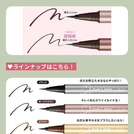
♥ラインナップはこちら！