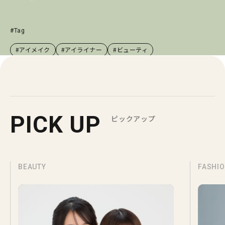
#Tag
#アイメイク
#アイライナー
#ビューティ
PICK UP
ピックアップ
BEAUTY
FASHI