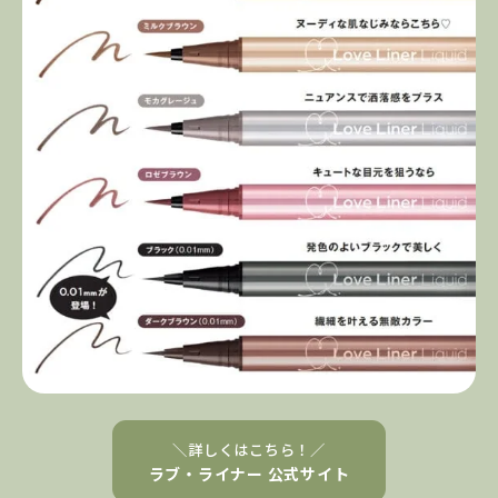
＼詳しくはこちら！／
ラブ・ライナー 公式サイト