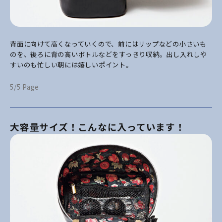
背面に向けて高くなっていくので、前にはリップなどの小さいも
のを、後ろに背の高いボトルなどをすっきり収納。出し入れしや
すいのも忙しい朝には嬉しいポイント。
5/5 Page
大容量サイズ！こんなに入っています！