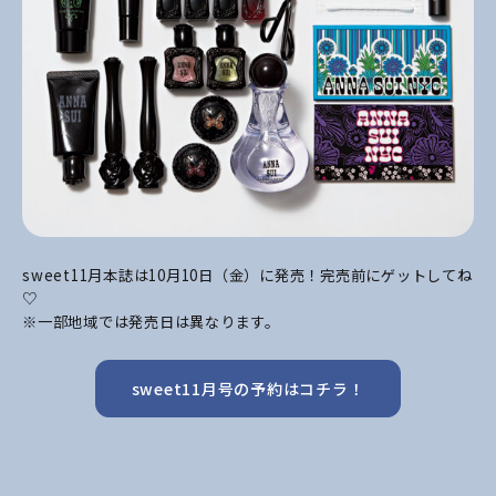
sweet11月本誌は10月10日（金）に発売！完売前にゲットしてね
♡
※一部地域では発売日は異なります。
sweet11月号の予約はコチラ！