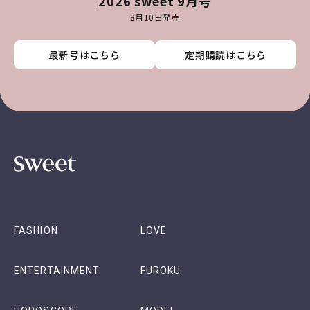
2026 sweet 9月号
8月10日発売
最新号はこちら
最新号はこちら
最新号はこちら
最新号はこちら
定期購読はこちら
定期購読はこちら
定期購読はこちら
定期購読はこちら
FASHION
LOVE
ENTERTAINMENT
FUROKU