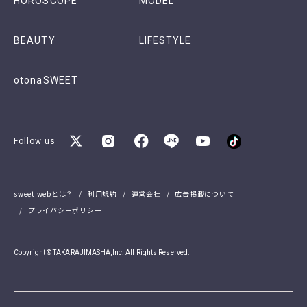
HOROSCOPE
MODEL
BEAUTY
LIFESTYLE
otonaSWEET
Follow us
sweet webとは？
利用規約
運営会社
広告掲載について
プライバシーポリシー
Copyright © TAKARAJIMASHA,Inc. All Rights Reserved.