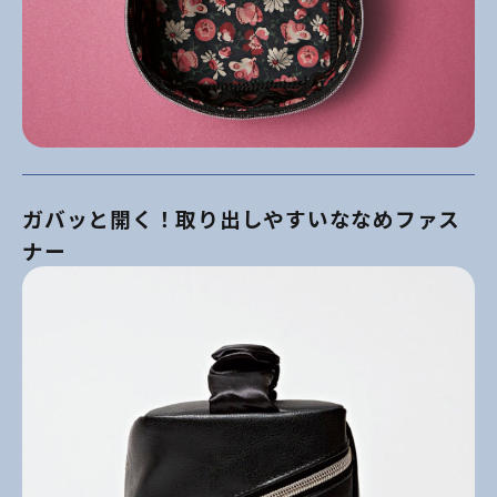
ガバッと開く！取り出しやすいななめファス
ナー