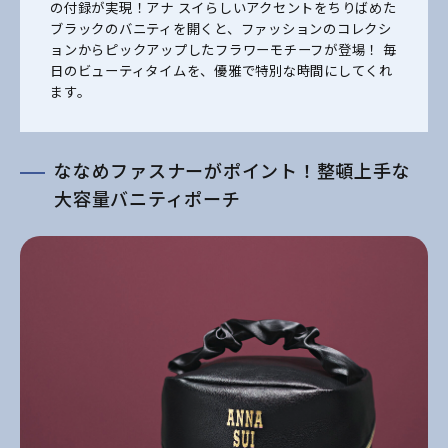
の付録が実現！アナ スイらしいアクセントをちりばめた
ブラックのバニティを開くと、ファッションのコレクシ
ョンからピックアップしたフラワーモチーフが登場！ 毎
日のビューティタイムを、優雅で特別な時間にしてくれ
ます。
ななめファスナーがポイント！整頓上手な
大容量バニティポーチ