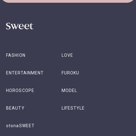
FASHION
LOVE
ENTERTAINMENT
FUROKU
HOROSCOPE
MODEL
BEAUTY
LIFESTYLE
otonaSWEET