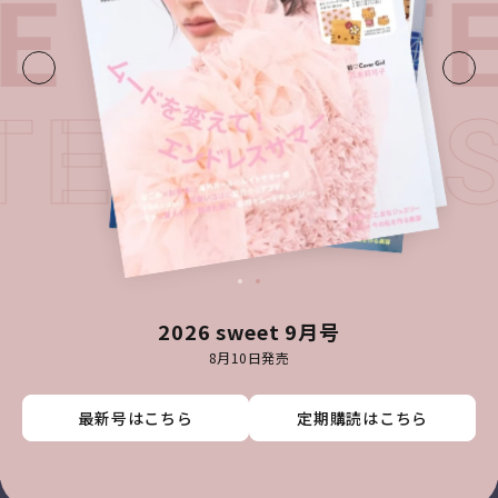
E・
LATE
ATEST I
2026 sweet 9月号
8月10日発売
最新号はこちら
最新号はこちら
最新号はこちら
最新号はこちら
定期購読はこちら
定期購読はこちら
定期購読はこちら
定期購読はこちら