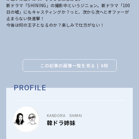
新ドラマ「SHINING」の撮影中というジニョン。新ドラマ「100
日の嘘」にもキャスティング
か？っと、次から次へとオファーが
止まらない快進撃！
今後は何の王子となるのか？楽しみで仕方がない！
この記事の画像一覧を見る
6枚
PROFILE
KANDORA SHIMAI
韓ドラ姉妹