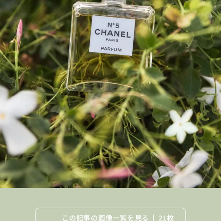
この記事の画像一覧を見る
21枚