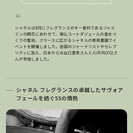
シャネルは9月にフレグランスのキー香料であるジャス
ミンの開花にあわせて、南仏コートダジュールの香水づ
くりの聖地、グラースに広がるシャネルの専用農園でイ
ベントを開催しました。各国のジャーナリストやセレブ
リティに加え、日本からは出口夏希さんとJURIN(XG)さ
んが参加しました。
シャネル フレグランスの卓越したサヴォア
フェールを紡ぐ55の情熱