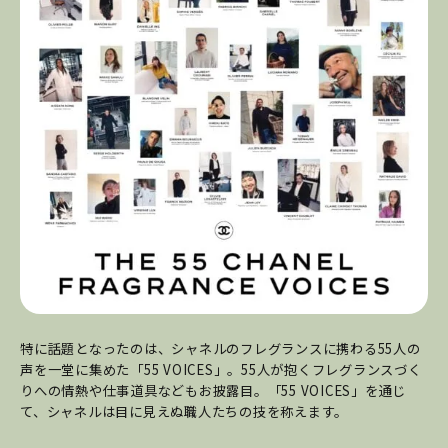
特に話題となったのは、シャネルのフレグランスに携わる55人の
声を一堂に集めた「55 VOICES」。55人が抱くフレグランスづく
りへの情熱や仕事道具などもお披露目。「55 VOICES」を通じ
て、シャネルは目に見えぬ職人たちの技を称えます。