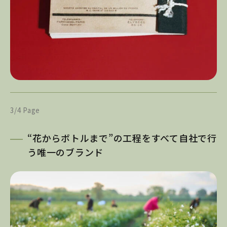
3/4 Page
“花からボトルまで”の工程をすべて自社で行
う唯一のブランド