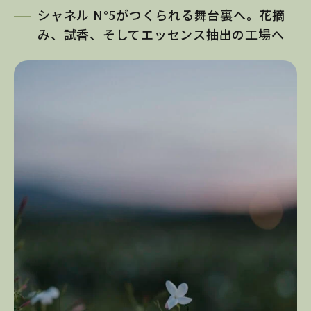
シャネル N°5がつくられる舞台裏へ。花摘
み、試香、そしてエッセンス抽出の工場へ