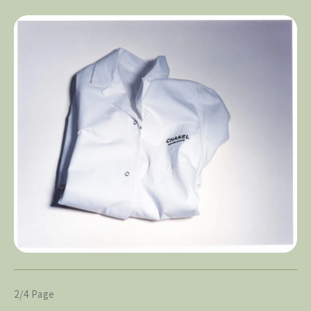
2/4 Page