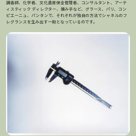
調香師、化学者、文化遺産保全管理者、コンサルタント、アーテ
ィスティック ディレクター、摘み手など、グラース、パリ、コン
ピエーニュ、パンタンで、それぞれが独自の方法でシャネルのフ
レグランスを生み出す一助となっているのです。