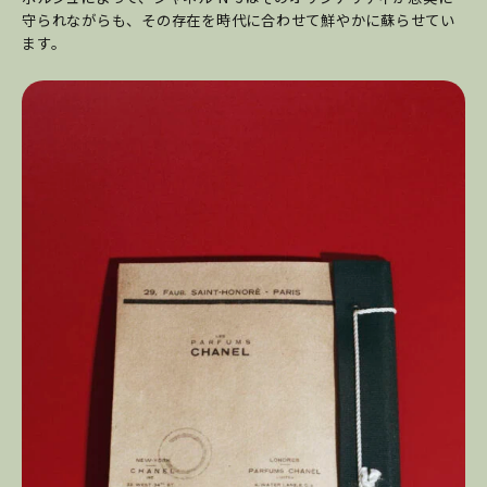
守られながらも、その存在を時代に合わせて鮮やかに蘇らせてい
ます。