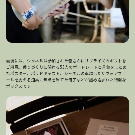
最後には、シャネルは参加された皆さんにサプライズのギフトを
ご用意。香りづくりに関わる55人のポートレートと言葉をまとめ
たポスター、ポッドキャスト、シャネルの卓越したサヴォアフェ
ールを支える道具に焦点を当てた冊子などが詰め込まれた特別な
ボックスです。