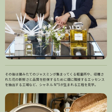
その後は摘みたてのジャスミンが集まってくる軽量所や、収穫さ
れた花の新鮮さと品質を担保するために畑に隣接するエッセンス
を抽出する工場など、シャネル N°5が生まれる工程を見学。