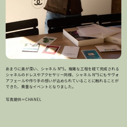
あまりに奥が深い、シャネル N°5。複雑な工程を経て完成される
シャネルのドレスやアクセサリー同様、シャネル N°5にもサヴォ
アフェールや作り手の想いが込められていることに触れることが
できた、貴重なイベントとなりました。
写真提供＝CHANEL