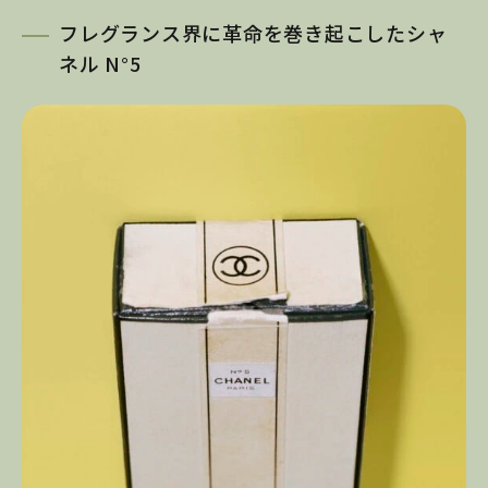
フレグランス界に革命を巻き起こしたシャ
ネル N°5