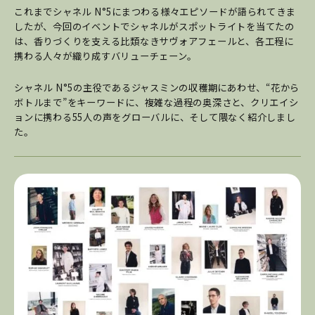
これまでシャネル N°5にまつわる様々エピソードが語られてきま
したが、今回のイベントでシャネルがスポットライトを当てたの
は、香りづくりを支える比類なきサヴォアフェールと、各工程に
携わる人々が織り成すバリューチェーン。
シャネル N°5の主役であるジャスミンの収穫期にあわせ、“花から
ボトルまで”をキーワードに、複雑な過程の奥深さと、クリエイシ
ョンに携わる55人の声をグローバルに、そして隈なく紹介しまし
た。