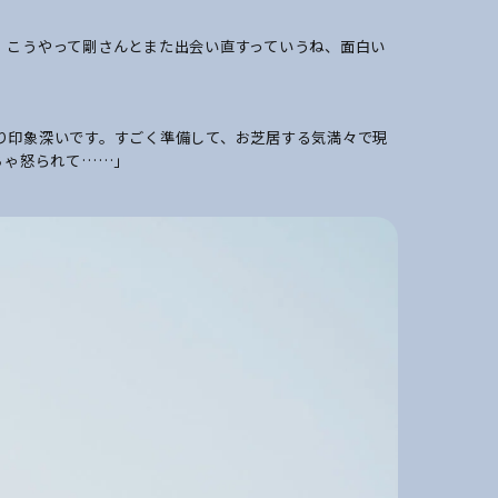
、こうやって剛さんとまた出会い直すっていうね、面白い
り印象深いです。すごく準備して、お芝居する気満々で現
ちゃ怒られて……」