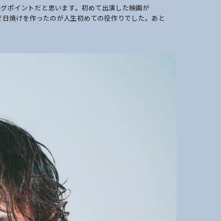
ングポイントだと思います。初めて出演した映画が
ルで日焼けを作ったのが人生初めての役作りでした。あと