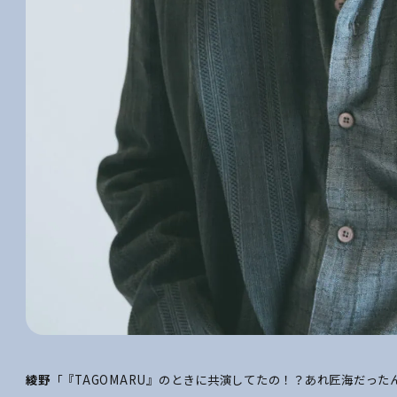
綾野
「『TAGOMARU』のときに共演してたの！？あれ匠海だった