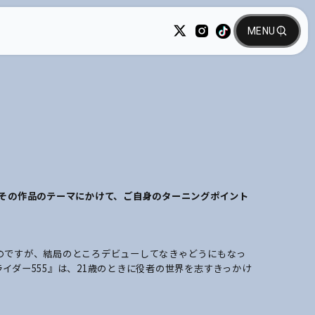
。その作品のテーマにかけて、ご自身のターニングポイント
のですが、結局のところデビューしてなきゃどうにもなっ
イダー555』は、21歳のときに役者の世界を志すきっかけ