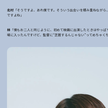
北村
「そうですよ、あれ僕です。そういう出会いを積み重ねながら
ですよね」
林
「僕もお二人と同じように、初めて映画に出演したときはやっぱ
場に入ったんですけど、監督に“芝居するんじゃない”ってめちゃく