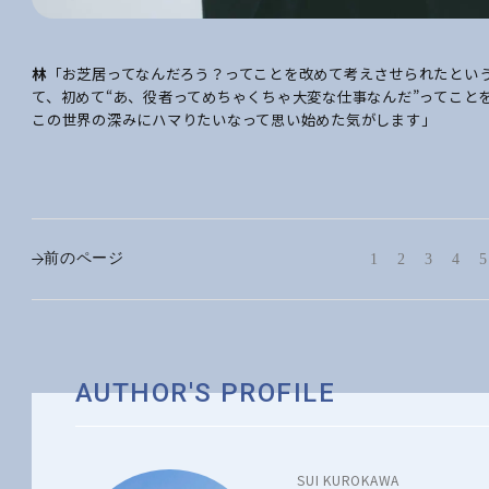
林
「お芝居ってなんだろう？ってことを改めて考えさせられたとい
て、初めて“あ、役者ってめちゃくちゃ大変な仕事なんだ”ってこと
この世界の深みにハマりたいなって思い始めた気がします」
前のページ
1
2
3
4
5
AUTHOR'S PROFILE
SUI KUROKAWA