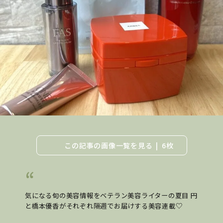
この記事の画像一覧を見る
6枚
気になる旬の美容情報をベテラン美容ライターの夏目 円
と橋本優香がそれぞれ隔週でお届けする美容連載♡