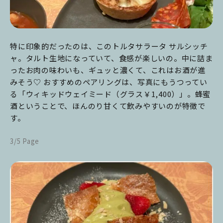
特に印象的だったのは、このトルタサラータ サルシッチ
ャ。タルト生地になっていて、食感が楽しいの。中に詰ま
ったお肉の味わいも、ギュッと濃くて、これはお酒が進
みそう♡ おすすめのペアリングは、写真にもうつってい
る「ウィキッドウェイミード（グラス￥1,400）」。蜂蜜
酒ということで、ほんのり甘くて飲みやすいのが特徴で
す。
3/5 Page