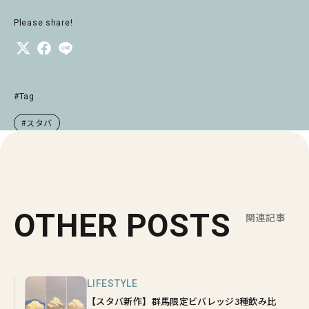
Please share!
#Tag
#スタバ
OTHER POSTS
関連記事
LIFESTYLE
【スタバ新作】群馬限定ビバレッジ3種飲み比