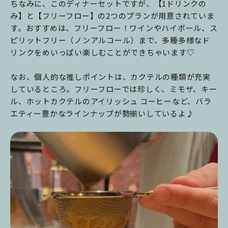
ちなみに、このディナーセットですが、【1ドリンクの
み】と【フリーフロー】の2つのプランが用意されていま
す。おすすめは、フリーフロー！ワインやハイボール、ス
ピリットフリー（ノンアルコール）まで、多種多様なド
リンクをめいっぱい楽しむことができちゃいます♡
なお、個人的な推しポイントは、カクテルの種類が充実
しているところ。フリーフローでは珍しく、ミモザ、キー
ル、ホットカクテルのアイリッシュ コーヒーなど、バラ
エティー豊かなラインナップが勢揃いしているよ♪