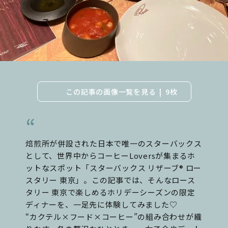
この記事の画像一覧を見る
9枚
焙煎所が併設された日本で唯一のスターバックス
として、世界中からコーヒーLoversが集まるホ
ットなスポット「スターバックス リザーブ® ロー
スタリー 東京」。この記事では、そんなロース
タリー 東京で楽しめるホリデーシーズンの限定
ディナーを、一足先に体験してみました♡
“カクテル×フード×コーヒー”の組み合わせが織