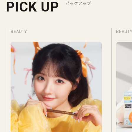
PICK UP
ピックアップ
BEAUTY
BEAUT