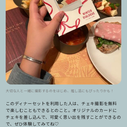
大切な人と一緒に撮影するのをはじめ、推し活にもぴったりかも！
このディナーセットを利用した人は、チェキ撮影を無料
で楽しむこともできるとのこと。オリジナルのカードに
チェキを差し込んで、可愛く思い出を残すことができるの
で、ぜひ体験してみてね♡