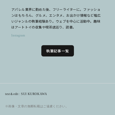
アパレル業界に勤めた後、フリーライターに。ファッショ
ンはもちろん、グルメ、エンタメ、お出かけ情報など幅広
いジャンルの執筆経験あり。ウェブを中心に活動中。趣味
はアートトイの収集や喫茶店巡り、読書。
Instagram
執筆記事一覧
text＆edit : SUI KUROKAWA
※画像・文章の無断転載はご遠慮ください。