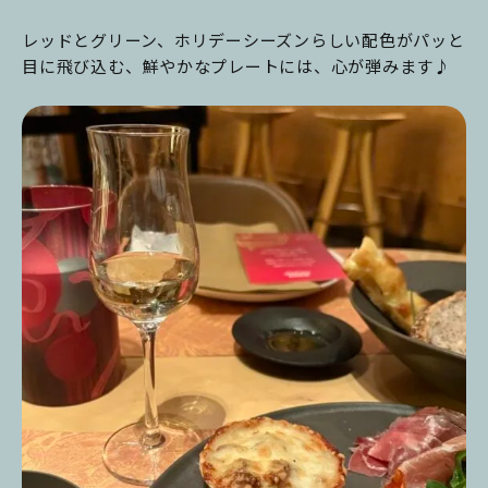
レッドとグリーン、ホリデーシーズンらしい配色がパッと
目に飛び込む、鮮やかなプレートには、心が弾みます♪