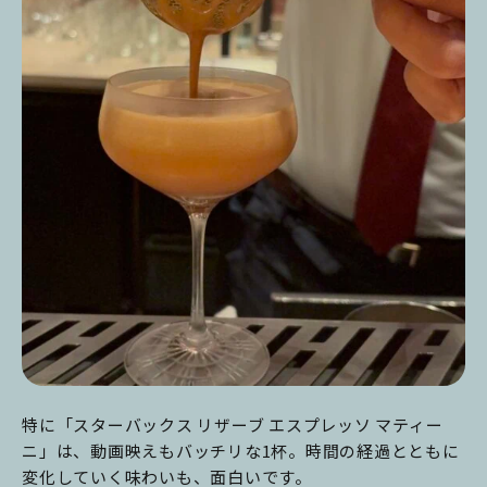
特に「スターバックス リザーブ エスプレッソ マティー
ニ」は、動画映えもバッチリな1杯。時間の経過とともに
変化していく味わいも、面白いです。