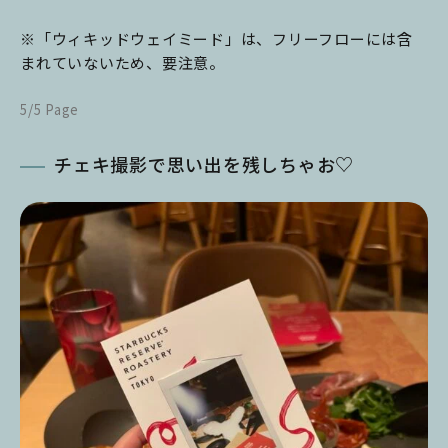
※「ウィキッドウェイミード」は、フリーフローには含
まれていないため、要注意。
5/5 Page
チェキ撮影で思い出を残しちゃお♡