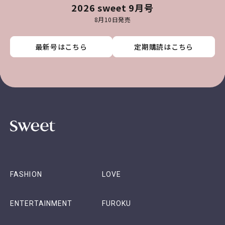
2026 sweet 9月号
8月10日発売
最新号はこちら
最新号はこちら
最新号はこちら
最新号はこちら
定期購読はこちら
定期購読はこちら
定期購読はこちら
定期購読はこちら
FASHION
LOVE
ENTERTAINMENT
FUROKU