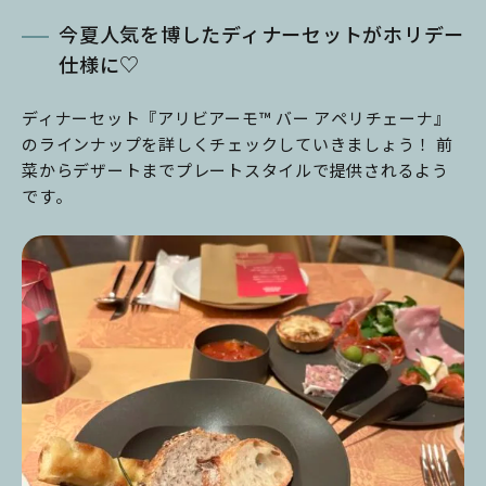
今夏人気を博したディナーセットがホリデー
仕様に♡
ディナーセット『アリビアーモ™ バー アペリチェーナ』
のラインナップを詳しくチェックしていきましょう！ 前
菜からデザートまでプレートスタイルで提供されるよう
です。