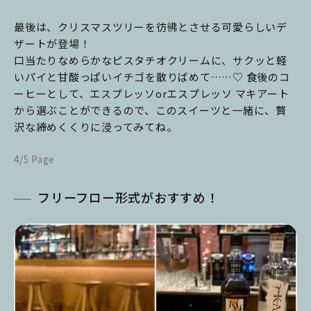
最後は、クリスマスツリーを彷彿とさせる可愛らしいデ
ザートが登場！
口当たりなめらかなピスタチオクリームに、サクッと軽
いパイと甘酸っぱいイチゴを散りばめて……♡ 食後のコ
ーヒーとして、エスプレッソorエスプレッソ マキアート
から選ぶことができるので、このスイーツと一緒に、贅
沢な締めくくりに浸ってみてね。
4/5 Page
フリーフロー形式がおすすめ！