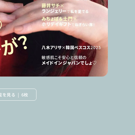
覧を見る
6枚