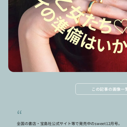
この記事の画像一
全国の書店・宝島社公式サイト等で発売中のsweet12月号。