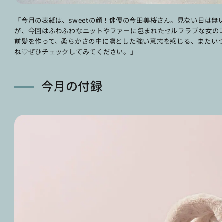
「今月の表紙は、sweetの顔！俳優の今田美桜さん。見ない日は
が、今回はふわふわなニットやファーに包まれたセルフラブな女の
前髪を作って、柔らかさの中に凛とした強い意志を感じる、またい
ね♡ぜひチェックしてみてください。」
今月の付録