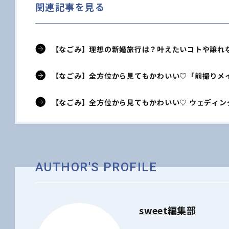
関連記事を見る
【なごみ】理想の新婚旅行は？叶えたいコトや譲れ
【なごみ】全方位から見てもかわいい♡「前撮りメ
【なごみ】全方位から見てもかわいい♡ ウェディ
AUTHOR'S PROFILE
sweet編集部