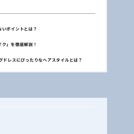
ないポイントとは？
イク」を徹底解説！
ングドレスにぴったりなヘアスタイルとは？