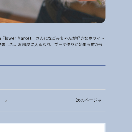
ma Flower Market」さんになごみちゃんが好きなホワイト
きました。お部屋に入るなり、ブーケ作りが始まる前から
次のページ
5