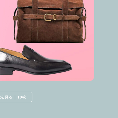
覧を見る
10枚