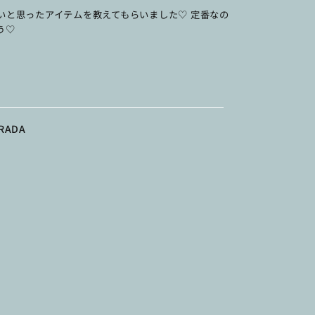
いと思ったアイテムを教えてもらいました♡ 定番なの
う♡
RADA