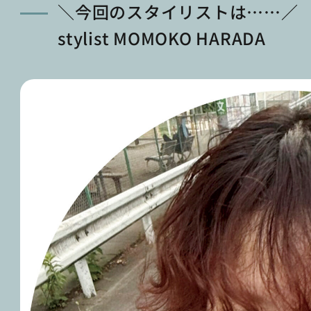
＼今回のスタイリストは……／
stylist MOMOKO HARADA