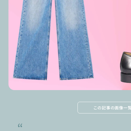
この記事の画像一