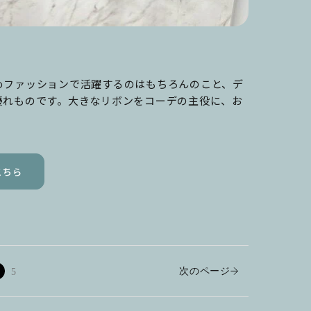
めファッションで活躍するのはもちろんのこと、デ
優れものです。大きなリボンをコーデの主役に、お
こちら
次のページ
5