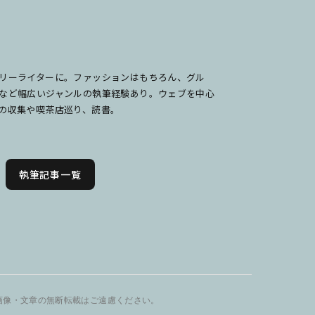
リーライターに。ファッションはもちろん、グル
など幅広いジャンルの執筆経験あり。ウェブを中心
の収集や喫茶店巡り、読書。
執筆記事一覧
画像・文章の無断転載はご遠慮ください。