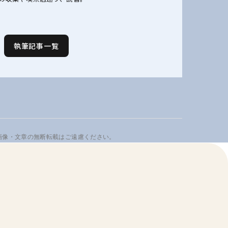
執筆記事一覧
画像・文章の無断転載はご遠慮ください。