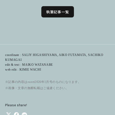
執筆記事一覧
coordinate : SALIY HIGASHIYAMA, AIKO FUTAMATA, SACHIKO
KUMAGAI
edit & text : MAIKO WATANABE
web edit : KIMIE WACHI
※記事の内容はsweet2026年1月号のものになります。
※画像・文章の無断転載はご遠慮ください。
Please share!