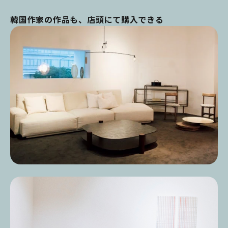
韓国作家の作品も、店頭にて購入できる