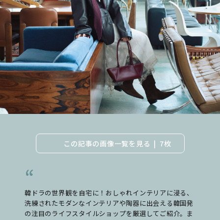
この記事の画像一覧を見る
7枚
韓ドラの世界観を自宅に！おしゃれインテリアに浸る、
洗練されたモダンなインテリアや陶器に出会える韓国発
の注目のライフスタイルショップを厳選してご紹介。ま