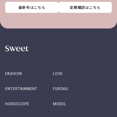
最新号はこちら
最新号はこちら
最新号はこちら
最新号はこちら
定期購読はこちら
定期購読はこちら
定期購読はこちら
定期購読はこちら
FASHION
LOVE
ENTERTAINMENT
FUROKU
HOROSCOPE
MODEL