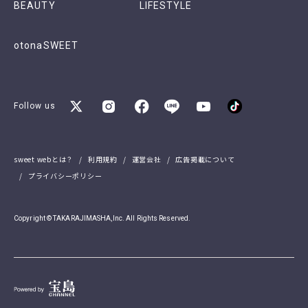
BEAUTY
LIFESTYLE
otonaSWEET
Follow us
sweet webとは？
利用規約
運営会社
広告掲載について
プライバシーポリシー
Copyright © TAKARAJIMASHA,Inc. All Rights Reserved.