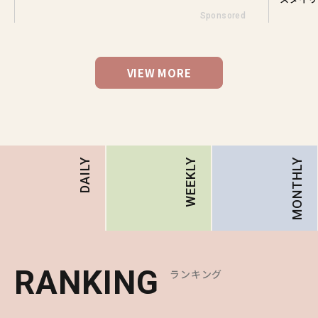
Sponsored
VIEW MORE
MONTHLY
DAILY
WEEKLY
RANKING
RANKING
RANKING
ランキング
ランキング
ランキング