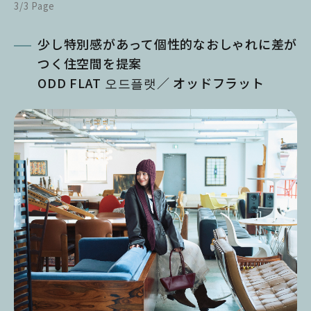
3/3 Page
少し特別感があって個性的なおしゃれに差が
つく住空間を提案
ODD FLAT 오드플랫／ オッドフラット