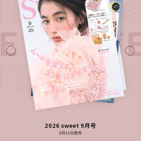
ATEST I
E・
LATE
ATEST I
2026 sweet 9月号
8月10日発売