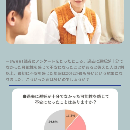
ーsweet読者にアンケートをとったところ、過去に避妊が十分で
なかった可能性を感じて不安になったことがあると答えた人は7割
以上、最初に不安を感じた年齢は20代が最も多いという結果にな
りました。こういった声は多いのでしょうか？