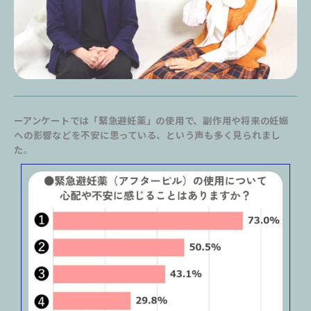
ーアンケートでは「緊急避妊薬」の使用で、副作用や将来の妊娠
への影響などを不安に思っている、という声も多く見られまし
た
。