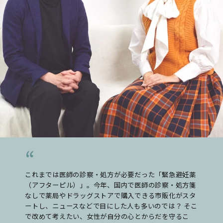
これまでは医師の診察・処方が必要だった「緊急避妊薬
（アフターピル）」。今年、国内で医師の診察・処方箋
なしで薬局やドラッグストアで購入できる市販化がスタ
ートし、ニュースなどで目にした人も多いのでは？ そこ
で改めて考えたい、女性が自分の心とからだを守るこ