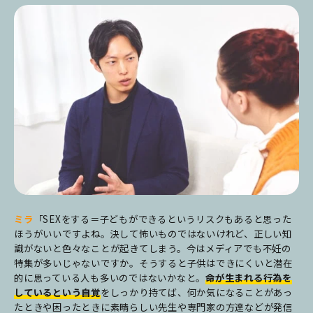
ミラ
「SEXをする＝子どもができるというリスクもあると思った
ほうがいいですよね。決して怖いものではないけれど、正しい知
識がないと色々なことが起きてしまう。今はメディアでも不妊の
特集が多いじゃないですか。そうすると子供はできにくいと潜在
的に思っている人も多いのではないかなと。
命が生まれる行為を
しているという自覚
をしっかり持てば、何か気になることがあっ
たときや困ったときに素晴らしい先生や専門家の方達などが発信