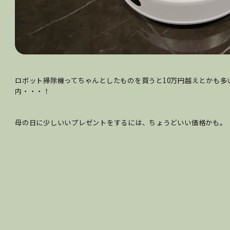
ロボット掃除機ってちゃんとしたものを買うと10万円越えとかも多
内・・・！
母の日に少しいいプレゼントをするには、ちょうどいい価格かも。