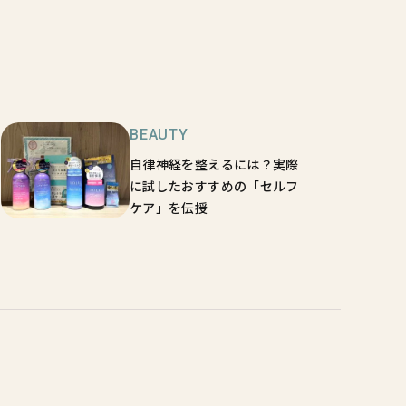
BEAUTY
自律神経を整えるには？実際
に試したおすすめの「セルフ
ケア」を伝授