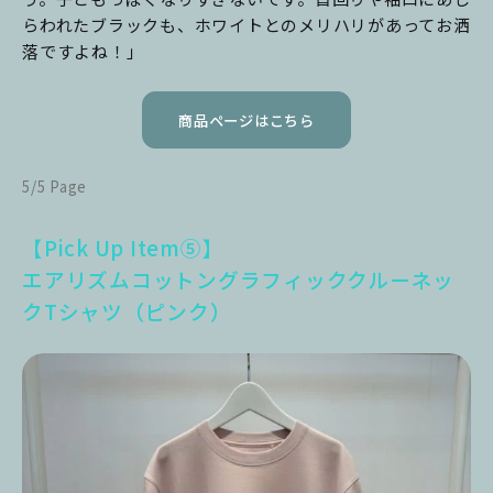
らわれたブラックも、ホワイトとのメリハリがあってお洒
落ですよね！」
商品ページはこちら
5/5 Page
【Pick Up Item⑤】
エアリズムコットングラフィッククルーネッ
クTシャツ（ピンク）