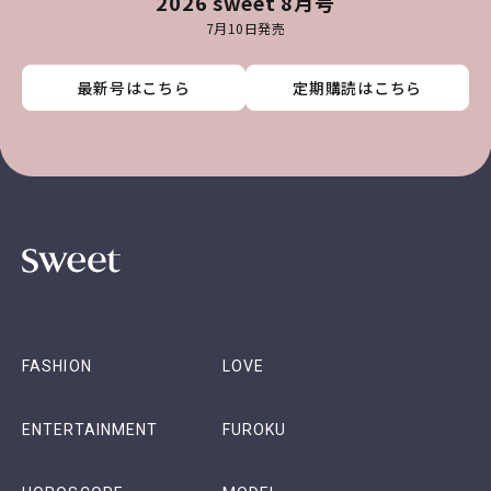
2026 sweet 8月号
7月10日発売
最新号はこちら
最新号はこちら
最新号はこちら
最新号はこちら
定期購読はこちら
定期購読はこちら
定期購読はこちら
定期購読はこちら
FASHION
LOVE
ENTERTAINMENT
FUROKU