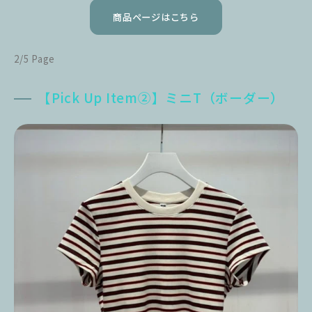
商品ページはこちら
2/5 Page
【Pick Up Item②】ミニT（ボーダー）