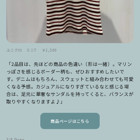
ユニクロ ミニT ￥1,500
「2品目は、先ほどの商品の色違い（形は一緒）。マリン
っぽさを感じるボーダー柄も、ぜひおすすめしたいで
す。デニムはもちろん、スウェットと組み合わせても可愛
くなる予感。カジュアルになりすぎているなと感じる場
合は、足元に華奢なサンダルを持ってくると、バランスが
取りやすくなりますよ♪」
商品ページはこちら
3/5 Page