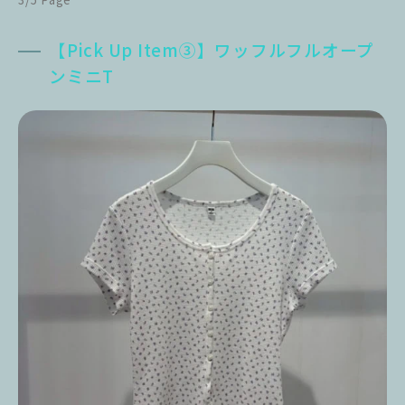
【Pick Up Item③】ワッフルフルオープ
ンミニT