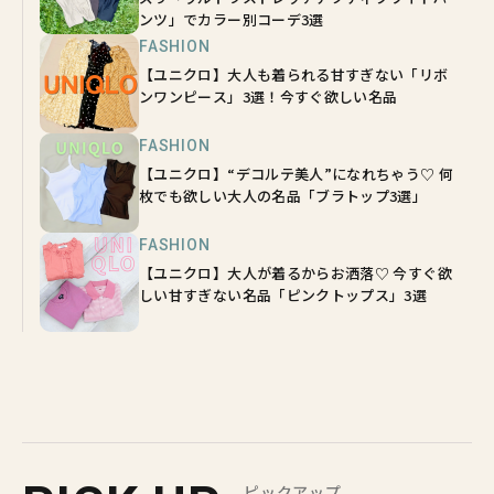
ンツ」でカラー別コーデ3選
FASHION
【ユニクロ】大人も着られる甘すぎない「リボ
ンワンピース」3選！今すぐ欲しい名品
FASHION
【ユニクロ】“デコルテ美人”になれちゃう♡ 何
枚でも欲しい大人の名品「ブラトップ3選」
FASHION
【ユニクロ】大人が着るからお洒落♡ 今すぐ欲
しい甘すぎない名品「ピンクトップス」3選
ピックアップ