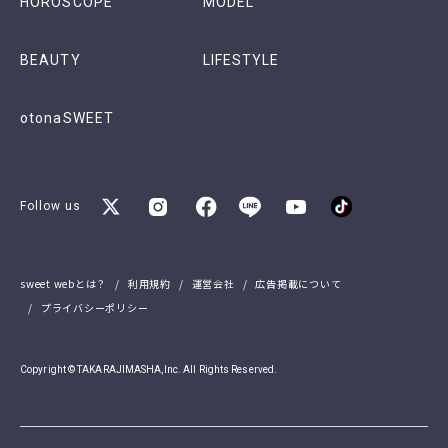
HOROSCOPE
MODEL
BEAUTY
LIFESTYLE
otonaSWEET
Follow us
sweet webとは？
利用規約
運営会社
広告掲載について
プライバシーポリシー
Copyright © TAKARAJIMASHA,Inc. All Rights Reserved.