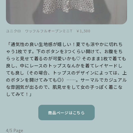
ユニクロ ワッフルフルオープンミニT ￥1,500
「通気性の良い生地感が嬉しい！夏でも涼やかに切れち
ゃう1枚です。下のボタンを3つくらい開けて、お腹をち
らっと見せて着るのが可愛いかも♡ そのまま1枚で着ても
良し、中にレースのトップスなんかを着てレイヤードし
ても良し（その場合、トップスのデザインによっては、上
のボタンを開けてみても◎）……。サーマルでカジュアル
な雰囲気が出るので、肌見せをして女の子っぽく着こな
してみて！」
商品ページはこちら
4/5 Page