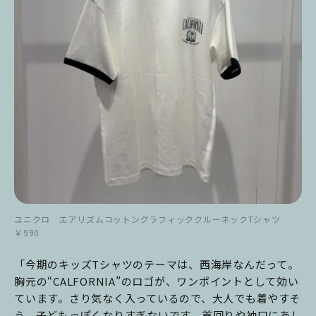
ユニクロ エアリズムコットングラフィッククルーネックTシャツ
￥990
「今期のキッズTシャツのテーマは、西海岸なんだって。
胸元の“CALFORNIA”のロゴが、ワンポイントとして効い
ています。さり気なく入っているので、大人でも着やすそ
う。子どもっぽくなりすぎないです。首回りや袖口にあし