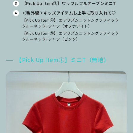
【Pick Up Item③】ワッフルフルオープンミニT
＜番外編＞キッズアイテムも上手に取り入れて♡
【Pick Up Item④】 エアリズムコットングラフィック
クルーネックTシャツ（オフホワイト）
【Pick Up Item⑤】 エアリズムコットングラフィック
クルーネックTシャツ（ピンク）
【Pick Up Item①】ミニT（無地）