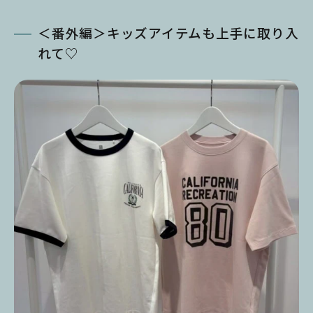
＜番外編＞キッズアイテムも上手に取り入
れて♡