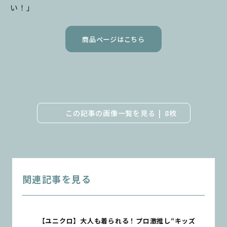
い！」
商品ページはこちら
この記事の画像一覧を見る
8枚
関連記事を見る
【ユニクロ】大人も着られる！プロ激推し“キッズ