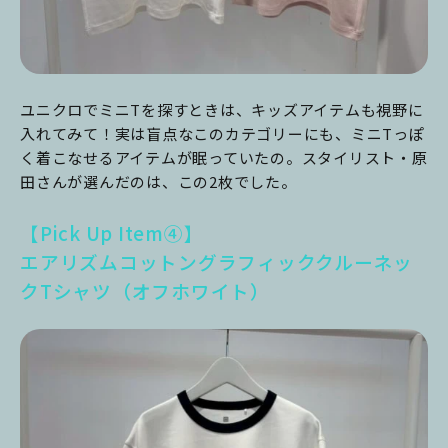
ユニクロでミニTを探すときは、キッズアイテムも視野に
入れてみて！実は盲点なこのカテゴリーにも、ミニTっぽ
く着こなせるアイテムが眠っていたの。スタイリスト・原
田さんが選んだのは、この2枚でした。
【Pick Up Item④】
エアリズムコットングラフィッククルーネッ
クTシャツ（オフホワイト）