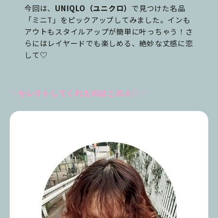
今回は、
UNIQLO（ユニクロ）
で見つけた名品
「ミニT」をピックアップしてみました。インも
アウトもスタイルアップが簡単に叶っちゃう！さ
らにはレイヤードでも楽しめる、絶妙な丈感に恋
して♡
＼セレクトしてくれたのはこの人♡／