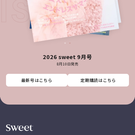
 ISSUE
2026 sweet 9月号
8月10日発売
最新号はこちら
最新号はこちら
最新号はこちら
最新号はこちら
定期購読はこちら
定期購読はこちら
定期購読はこちら
定期購読はこちら