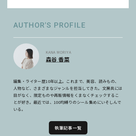
AUTHOR'S PROFILE
KANA MORIYA
森谷 香菜
編集・ライター歴10年以上。これまで、美容、読みもの、
人物など、さまざまなジャンルを担当してきた。文房具には
目がなく、限定ものや再販情報をくまなくチェックするこ
とが好き。最近では、100均縛りのシール集めにいそしんで
いる。
執筆記事一覧