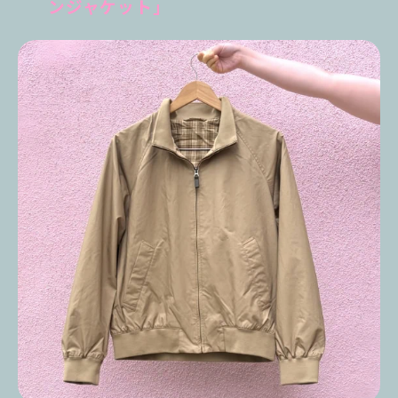
ンジャケット」