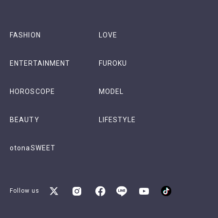
FASHION
LOVE
ENTERTAINMENT
FUROKU
HOROSCOPE
MODEL
BEAUTY
LIFESTYLE
otonaSWEET
Follow us