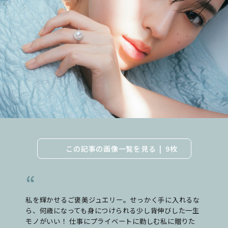
この記事の画像一覧を見る
9枚
私を輝かせるご褒美ジュエリー。せっかく手に入れるな
ら、何歳になっても身につけられる少し背伸びした一生
モノがいい！ 仕事にプライベートに勤しむ私に贈りた