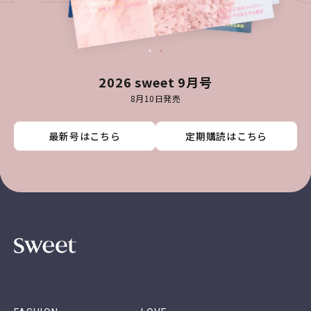
2026 sweet 9月号
8月10日発売
最新号はこちら
最新号はこちら
最新号はこちら
最新号はこちら
定期購読はこちら
定期購読はこちら
定期購読はこちら
定期購読はこちら