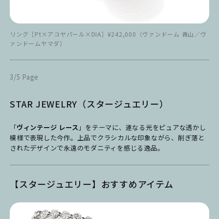
リング［Pt×アコヤパール×DIA］¥242,000（ヴァンドーム 青山／ヴ
ァンドームヤマダ）
3/5 Page
STAR JEWELRY（スタージュエリー）
「
ヴィンテージ レース
」をテーマに、連なる光をピュアな透かし
模様で表現した今作。上品でクラシカルな印象ながら、削ぎ落と
されたデザインで永遠のモダニティを感じる逸品。
【スタージュエリー】おすすめアイテム