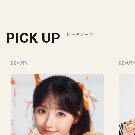
PICK UP
ピックアップ
BEAUTY
BEAUT