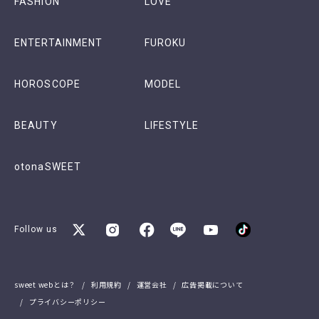
FASHION
LOVE
ENTERTAINMENT
FUROKU
HOROSCOPE
MODEL
BEAUTY
LIFESTYLE
otonaSWEET
Follow us
sweet webとは？
利用規約
運営会社
広告掲載について
プライバシーポリシー