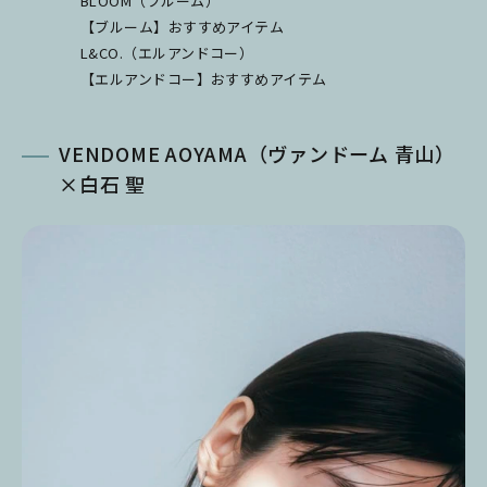
BLOOM（ブルーム）
【ブルーム】おすすめアイテム
L&CO.（エルアンドコー）
【エルアンドコー】おすすめアイテム
VENDOME AOYAMA（ヴァンドーム 青山）
×白石 聖