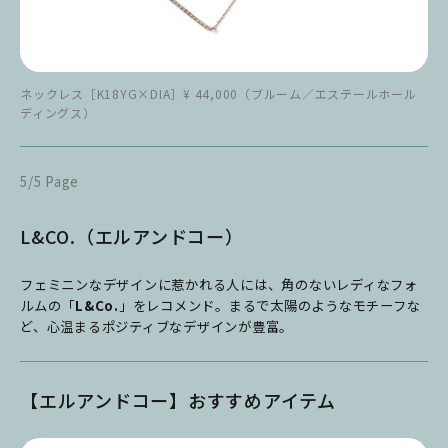
ネックレス［K18YG×DIA］¥ 44,000（ブルーム／エステールホール
ディングス）
5/5 Page
L&CO.（エルアンドコー）
フェミニンなデザインに惹かれる人には、角のないレディなフォ
ルムの「
L&Co.
」をレコメンド。まるで太陽のようなモチーフな
ど、心温まるポジティブなデザインが豊富。
【エルアンドコー】おすすめアイテム