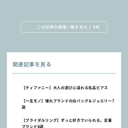
この記事の画像一覧を見る
9枚
関連記事を見る
【ティファニー】大人の遊び心溢れる名品ピアス
【一生モノ】憧れブランドの白バッグ＆ジュエリー7
選
【ブライダルリング】ずっと好きでいられる。定番
ブランド6選