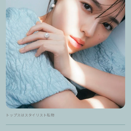
トップスはスタイリスト私物