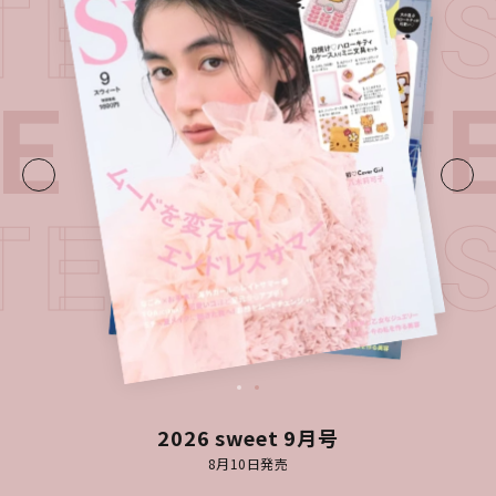
ATEST I
E・
LATE
ATEST I
2026 sweet 9月号
8月10日発売