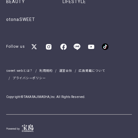
BEAUTY
LIFESTYLE
otonaSWEET
Follow us
sweet webとは？
利用規約
運営会社
広告掲載について
プライバシーポリシー
Copyright © TAKARAJIMASHA,Inc. All Rights Reserved.