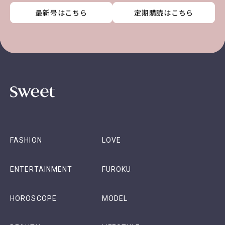
最新号はこちら
最新号はこちら
最新号はこちら
最新号はこちら
定期購読はこちら
定期購読はこちら
定期購読はこちら
定期購読はこちら
FASHION
LOVE
ENTERTAINMENT
FUROKU
HOROSCOPE
MODEL