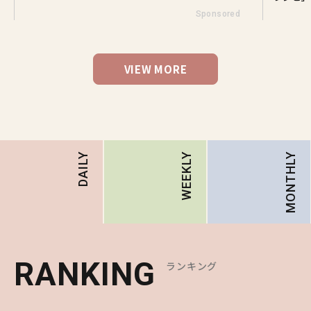
Sponsored
VIEW MORE
MONTHLY
DAILY
WEEKLY
RANKING
RANKING
RANKING
ランキング
ランキング
ランキング