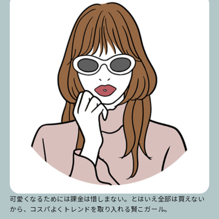
可愛くなるためには課金は惜しまない。とはいえ全部は買えない
から、コスパよくトレンドを取り入れる賢こガール。