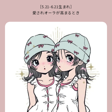
［5.21-6.21生まれ］
愛されオーラが高まるとき