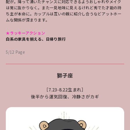
配が。降って湧いたチャンスに対応できるようおしゃれやメイク
は常に抜かりなく。また一見地味に見えるけれど秀でた才能の持
ち主が本命に。カップルは互いの親に紹介し合うなどアットホー
ムな関係が深まります。
★ラッキーアクション
白系の家具を揃える、日帰り旅行
5/12 Page
獅子座
［7.23-8.22生まれ］
後半から運気回復、冷静さがカギ