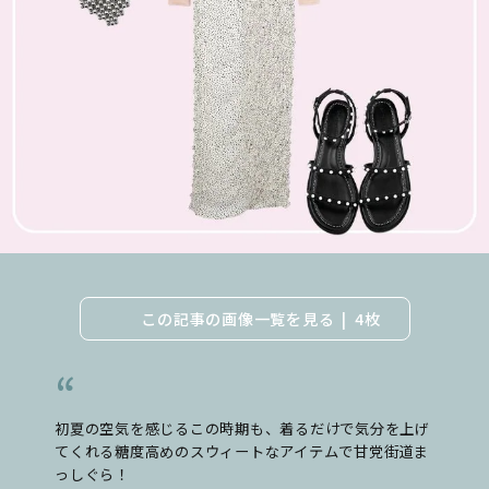
この記事の画像一覧を見る
4枚
初夏の空気を感じるこの時期も、着るだけで気分を上げ
てくれる糖度高めのスウィートなアイテムで甘党街道ま
っしぐら！