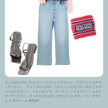
デニム¥30,800（カルバン・クライン／カルバン・クライン カスタマ
ーサービス）、キャップ¥13,200、リストバンド¥3,300（共にヒステ
リックグラマー）、ベルト¥7,150（ラングラー／エドウイン・カスタ
マーサービス）、サンダル¥23,100（オデット エ オディール／オデッ
ト エ オディール 新宿店）