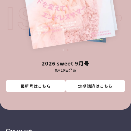
T ISSUE
2026 sweet 9月号
8月10日発売
最新号はこちら
最新号はこちら
最新号はこちら
最新号はこちら
定期購読はこちら
定期購読はこちら
定期購読はこちら
定期購読はこちら