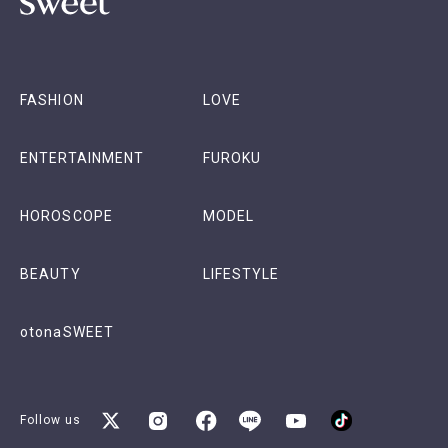
FASHION
LOVE
ENTERTAINMENT
FUROKU
HOROSCOPE
MODEL
BEAUTY
LIFESTYLE
otonaSWEET
Follow us