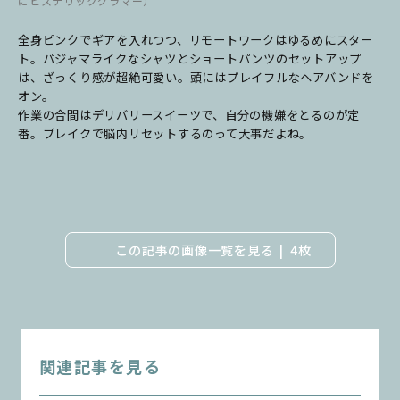
にヒステリックグラマー）
全身ピンクでギアを入れつつ、リモートワークはゆるめにスター
ト。パジャマライクなシャツとショートパンツのセットアップ
は、ざっくり感が超絶可愛い。頭にはプレイフルなヘアバンドを
オン。
作業の合間はデリバリースイーツで、自分の機嫌をとるのが定
番。ブレイクで脳内リセットするのって大事だよね。
この記事の画像一覧を見る
4枚
関連記事を見る