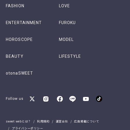
FASHION
LOVE
ENTERTAINMENT
FUROKU
HOROSCOPE
MODEL
BEAUTY
LIFESTYLE
otonaSWEET
Follow us
sweet webとは？
利用規約
運営会社
広告掲載について
プライバシーポリシー