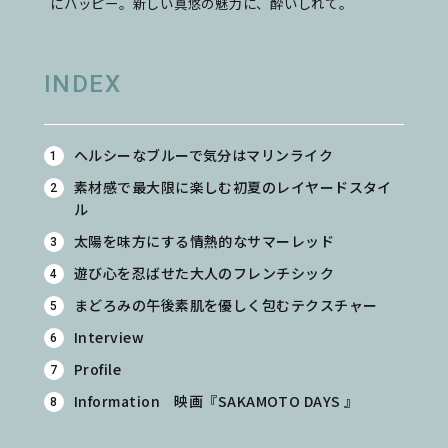
にハッピー。新しい真悠の魅力に、酔いしれて。
INDEX
ヘルシーなブルーで気分はマリンライク
素材感で最大限に楽しむ初夏のレイヤードスタイ
ル
太陽を味方にする情熱的なサマーレッド
遊び心を忍ばせた大人のフレンチシック
まどろみの午後素肌を優しく包むテクスチャー
Interview
Profile
Information 映画『SAKAMOTO DAYS 』