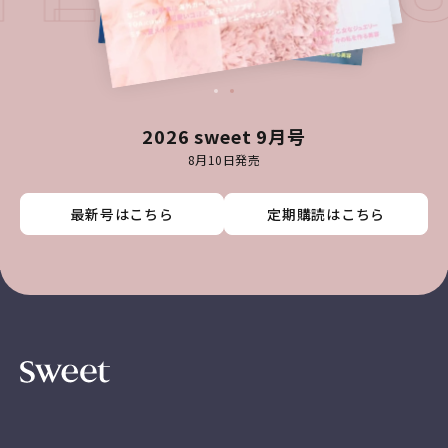
2026 sweet 9月号
8月10日発売
最新号はこちら
最新号はこちら
最新号はこちら
最新号はこちら
定期購読はこちら
定期購読はこちら
定期購読はこちら
定期購読はこちら