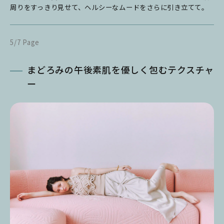
周りをすっきり見せて、ヘルシーなムードをさらに引き立てて。
5/7 Page
まどろみの午後素肌を優しく包むテクスチャ
ー