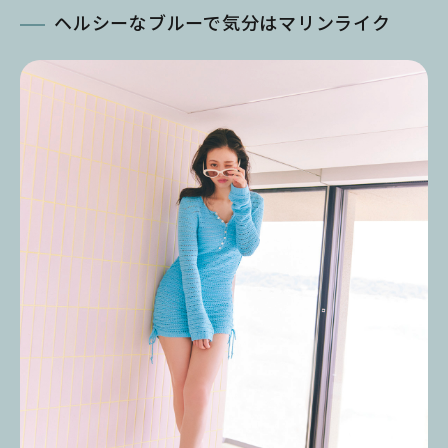
ヘルシーなブルーで気分はマリンライク