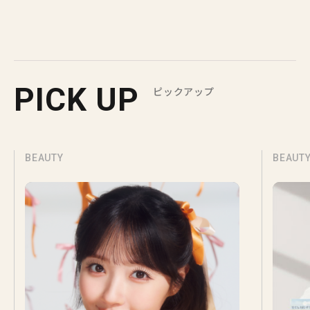
PICK UP
ピックアップ
BEAUTY
BEAUT