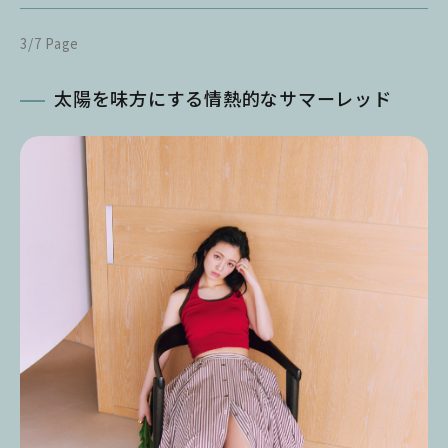
3/7 Page
太陽を味方にする情熱的なサマーレッド