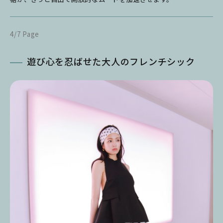
4/7 Page
遊び心を忍ばせた大人のフレンチシック