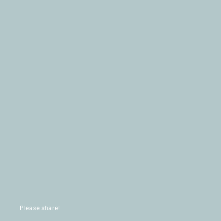
Please share!