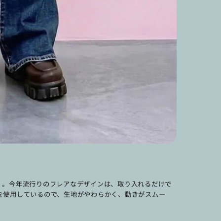
」
。今年流行りのフレアなデザインは、取り入れるだけで
を使用しているので、生地がやわらかく、動きがスムー