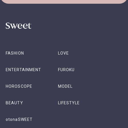
FASHION
LOVE
ENTERTAINMENT
FUROKU
HOROSCOPE
MODEL
BEAUTY
LIFESTYLE
otonaSWEET