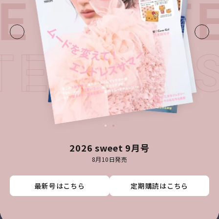
E・
LATE
ATEST I
2026 sweet 9月号
8月10日発売
最新号はこちら
最新号はこちら
最新号はこちら
最新号はこちら
定期購読はこちら
定期購読はこちら
定期購読はこちら
定期購読はこちら