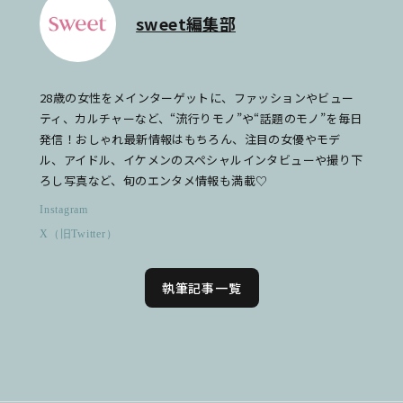
sweet編集部
28歳の女性をメインターゲットに、ファッションやビュー
ティ、カルチャーなど、“流行りモノ”や“話題のモノ”を毎日
発信！おしゃれ最新情報はもちろん、注目の女優やモデ
ル、アイドル、イケメンのスペシャルインタビューや撮り下
ろし写真など、旬のエンタメ情報も満載♡
Instagram
X（旧Twitter）
執筆記事一覧