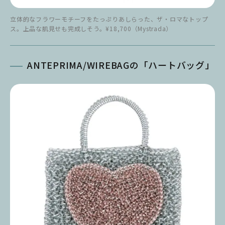
立体的なフラワーモチーフをたっぷりあしらった、ザ・ロマなトップ
ス。上品な肌見せも完成しそう。¥18,700（Mystrada）
ANTEPRIMA/WIREBAGの「ハートバッグ」