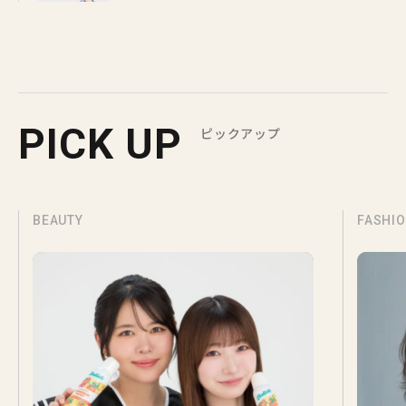
PICK UP
ピックアップ
BEAUTY
FASHI