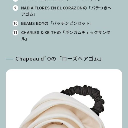
NADIA FLORES EN EL CORAZONの「バラつきヘ
アゴム」
BEAMS BOYの「パッチンピンセット」
CHARLES & KEITHの「ギンガムチェックサンダ
ル」
Chapeau d’ Oの「ローズヘアゴム」