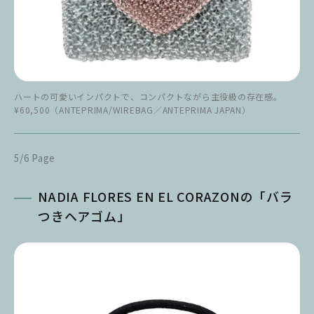
ハートの可愛いインパクトで、コンパクトながら主役級の存在感。
¥60,500（ANTEPRIMA/WIREBAG／ANTEPRIMA JAPAN）
5/6 Page
NADIA FLORES EN EL CORAZONの「バラ
つきヘアゴム」