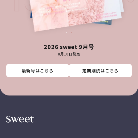
T ISSU
2026 sweet 9月号
8月10日発売
最新号はこちら
最新号はこちら
最新号はこちら
最新号はこちら
定期購読はこちら
定期購読はこちら
定期購読はこちら
定期購読はこちら