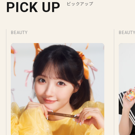
PICK UP
ピックアップ
BEAUTY
BEAUT