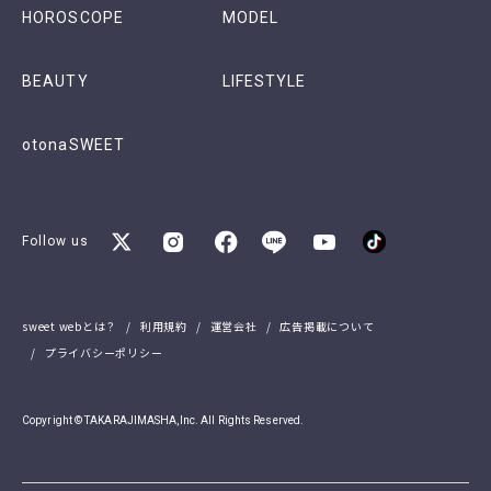
HOROSCOPE
MODEL
BEAUTY
LIFESTYLE
otonaSWEET
Follow us
sweet webとは？
利用規約
運営会社
広告掲載について
プライバシーポリシー
Copyright © TAKARAJIMASHA,Inc. All Rights Reserved.