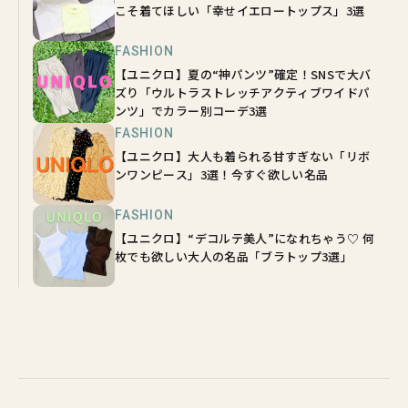
こそ着てほしい「幸せイエロートップス」3選
FASHION
【ユニクロ】夏の“神パンツ”確定！SNSで大バ
ズり「ウルトラストレッチアクティブワイドパ
ンツ」でカラー別コーデ3選
FASHION
【ユニクロ】大人も着られる甘すぎない「リボ
ンワンピース」3選！今すぐ欲しい名品
FASHION
【ユニクロ】“デコルテ美人”になれちゃう♡ 何
枚でも欲しい大人の名品「ブラトップ3選」