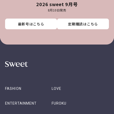
2026 sweet 9月号
8月10日発売
最新号はこちら
最新号はこちら
最新号はこちら
最新号はこちら
定期購読はこちら
定期購読はこちら
定期購読はこちら
定期購読はこちら
FASHION
LOVE
ENTERTAINMENT
FUROKU