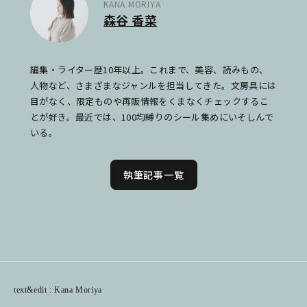
KANA MORIYA
森谷 香菜
編集・ライター歴10年以上。これまで、美容、読みもの、
人物など、さまざまなジャンルを担当してきた。文房具には
目がなく、限定ものや再販情報をくまなくチェックするこ
とが好き。最近では、100均縛りのシール集めにいそしんで
いる。
執筆記事一覧
text&edit : Kana Moriya